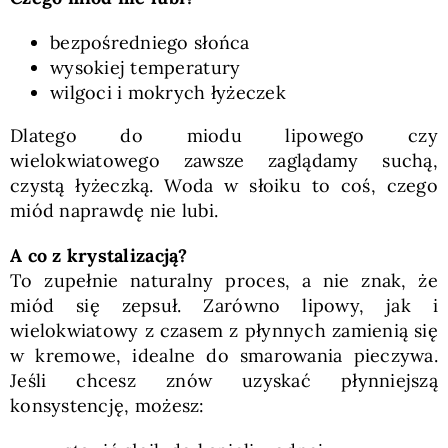
bezpośredniego słońca
wysokiej temperatury
wilgoci i mokrych łyżeczek
Dlatego do miodu lipowego czy
wielokwiatowego zawsze zaglądamy suchą,
czystą łyżeczką. Woda w słoiku to coś, czego
miód naprawdę nie lubi.
A co z krystalizacją?
To zupełnie naturalny proces, a nie znak, że
miód się zepsuł. Zarówno lipowy, jak i
wielokwiatowy z czasem z płynnych zamienią się
w kremowe, idealne do smarowania pieczywa.
Jeśli chcesz znów uzyskać płynniejszą
konsystencję, możesz: