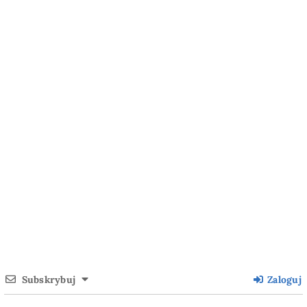
Subskrybuj
Zaloguj