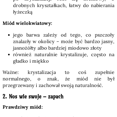
drobnych kryształkach, łatwy do nabierania
łyżeczką
Miód wielokwiatowy:
jego barwa zależy od tego, co pszczoły
znalazły w okolicy – może być bardzo jasny,
jasnożółty albo bardziej miodowo złoty
również naturalnie krystalizuje, często na
gładko i miękko
Ważne: krystalizacja to coś zupełnie
normalnego, o znak, że miód nie był
przegrzewany i zachował swoją naturalność.
2. Nos wie swoje – zapach
Prawdziwy miód: