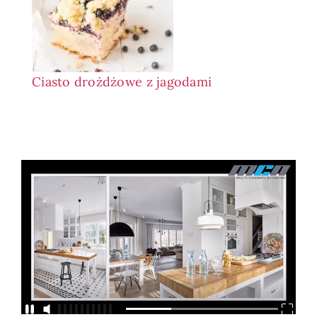
Ciasto drożdżowe z jagodami