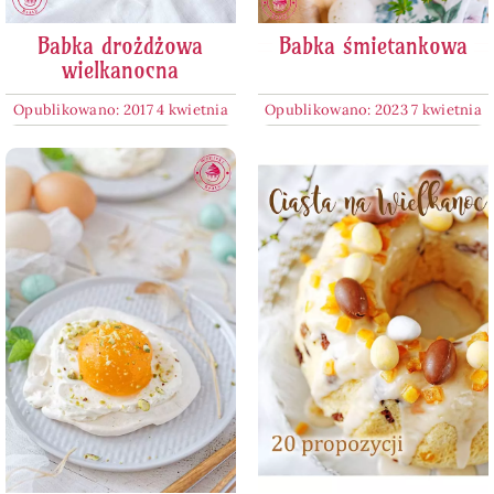
Babka drożdżowa
Babka śmietankowa
wielkanocna
Opublikowano: 2017 4 kwietnia
Opublikowano: 2023 7 kwietnia