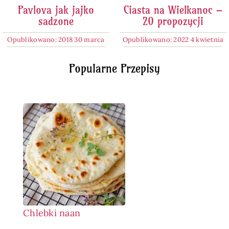
Pavlova jak jajko
Ciasta na Wielkanoc –
sadzone
20 propozycji
Opublikowano: 2018 30 marca
Opublikowano: 2022 4 kwietnia
Popularne Przepisy
Chlebki naan