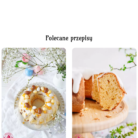
Polecane przepisy