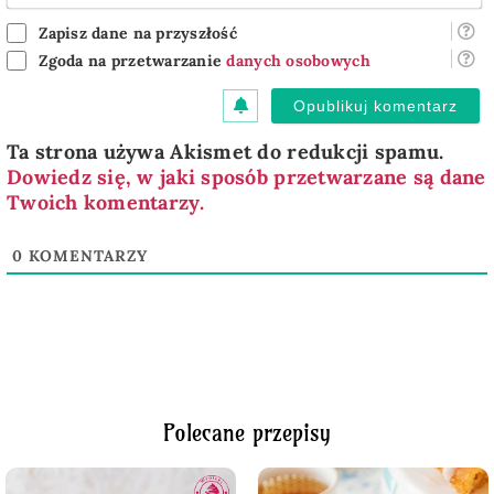
m
Zapisz dane na przyszłość
Zgoda na przetwarzanie
danych osobowych
Ta strona używa Akismet do redukcji spamu.
Dowiedz się, w jaki sposób przetwarzane są dane
Twoich komentarzy.
0
KOMENTARZY
Polecane przepisy