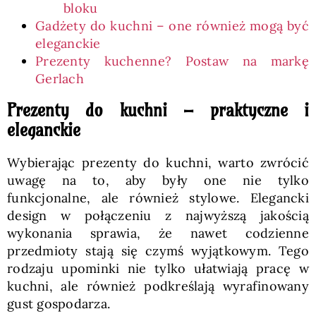
bloku
Gadżety do kuchni – one również mogą być
eleganckie
Prezenty kuchenne? Postaw na markę
Gerlach
Prezenty do kuchni – praktyczne i
eleganckie
Wybierając prezenty do kuchni, warto zwrócić
uwagę na to, aby były one nie tylko
funkcjonalne, ale również stylowe. Elegancki
design w połączeniu z najwyższą jakością
wykonania sprawia, że nawet codzienne
przedmioty stają się czymś wyjątkowym. Tego
rodzaju upominki nie tylko ułatwiają pracę w
kuchni, ale również podkreślają wyrafinowany
gust gospodarza.