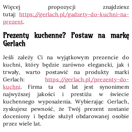
Więcej propozycji znajdziesz
tutaj:
https://gerlach.pl/gadzety-do-kuchni-na-
prezent
.
Prezenty kuchenne? Postaw na markę
Gerlach
Jeśli zależy Ci na wyjątkowym prezencie do
kuchni, który będzie zarówno elegancki, jak i
trwały, warto postawić na produkty marki
Gerlach:
https://gerlach.pl/prezenty-do-
kuchni
. Firma ta od lat jest synonimem
najwyższej jakości i prestiżu w świecie
kuchennego wyposażenia. Wybierając Gerlach,
zyskujesz pewność, że Twój prezent zostanie
doceniony i będzie służył obdarowanej osobie
przez wiele lat.