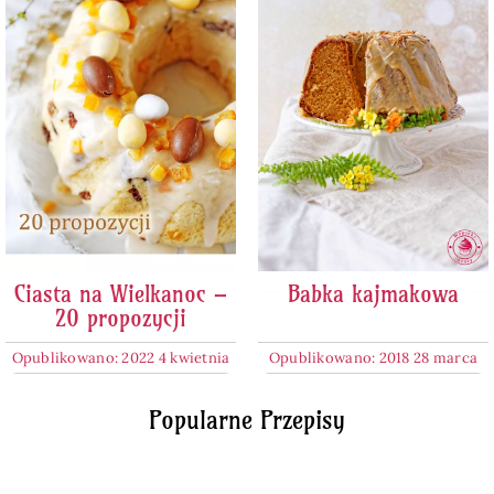
Ciasta na Wielkanoc –
Babka kajmakowa
20 propozycji
Opublikowano: 2022 4 kwietnia
Opublikowano: 2018 28 marca
Popularne Przepisy