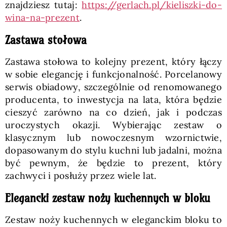
znajdziesz tutaj:
https://gerlach.pl/kieliszki-do-
wina-na-prezent
.
Zastawa stołowa
Zastawa stołowa to kolejny prezent, który łączy
w sobie elegancję i funkcjonalność. Porcelanowy
serwis obiadowy, szczególnie od renomowanego
producenta, to inwestycja na lata, która będzie
cieszyć zarówno na co dzień, jak i podczas
uroczystych okazji. Wybierając zestaw o
klasycznym lub nowoczesnym wzornictwie,
dopasowanym do stylu kuchni lub jadalni, można
być pewnym, że będzie to prezent, który
zachwyci i posłuży przez wiele lat.
Elegancki zestaw noży kuchennych w bloku
Zestaw noży kuchennych w eleganckim bloku to