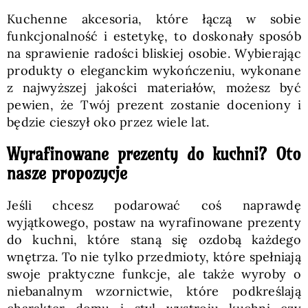
Kuchenne akcesoria, które łączą w sobie
funkcjonalność i estetykę, to doskonały sposób
na sprawienie radości bliskiej osobie. Wybierając
produkty o eleganckim wykończeniu, wykonane
z najwyższej jakości materiałów, możesz być
pewien, że Twój prezent zostanie doceniony i
będzie cieszył oko przez wiele lat.
Wyrafinowane prezenty do kuchni? Oto
nasze propozycje
Jeśli chcesz podarować coś naprawdę
wyjątkowego, postaw na wyrafinowane prezenty
do kuchni, które staną się ozdobą każdego
wnętrza. To nie tylko przedmioty, które spełniają
swoje praktyczne funkcje, ale także wyroby o
niebanalnym wzornictwie, które podkreślają