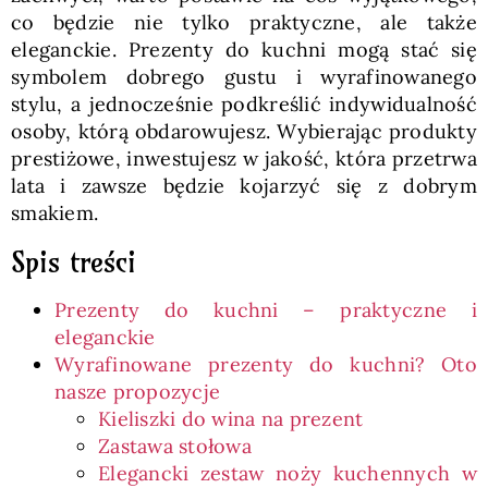
co będzie nie tylko praktyczne, ale także
eleganckie. Prezenty do kuchni mogą stać się
symbolem dobrego gustu i wyrafinowanego
stylu, a jednocześnie podkreślić indywidualność
osoby, którą obdarowujesz. Wybierając produkty
prestiżowe, inwestujesz w jakość, która przetrwa
lata i zawsze będzie kojarzyć się z dobrym
smakiem.
Spis treści
Prezenty do kuchni – praktyczne i
eleganckie
Wyrafinowane prezenty do kuchni? Oto
nasze propozycje
Kieliszki do wina na prezent
Zastawa stołowa
Elegancki zestaw noży kuchennych w