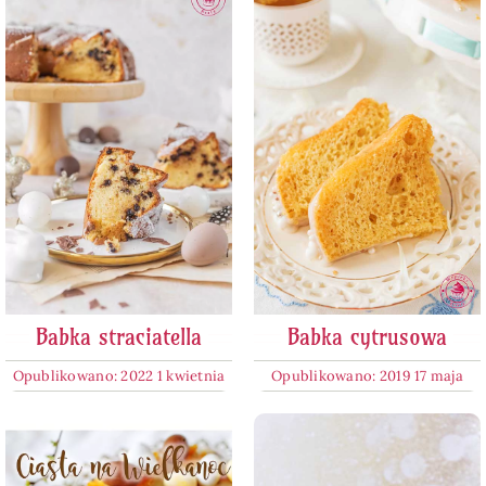
Babka straciatella
Babka cytrusowa
Opublikowano: 2022 1 kwietnia
Opublikowano: 2019 17 maja