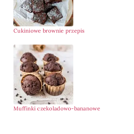
Cukiniowe brownie przepis
Muffinki czekoladowo-bananowe