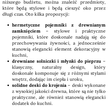
niższego budżetu, można znaleźć przedmioty,
które będą stylowe i będą cieszyć oko przez
długi czas. Oto kilka propozycji:
hermetyczne pojemniki z drewnianym
zamknięciem
– stylowe i praktyczne
pojemniki, które doskonale nadają się do
przechowywania żywności, a jednocześnie
stanowią elegancki element dekoracyjny w
kuchni,
drewniane solniczki i młynki do pieprzu
–
klasyczny, naturalny design, który
doskonale komponuje się z różnymi stylami
wnętrz, dodając im ciepła i uroku,
solidne deski do krojenia
– deski wykonane
z wysokiej jakości drewna, które są nie tylko
praktyczne, ale również stanowią elegancki
dodatek do kuchni.