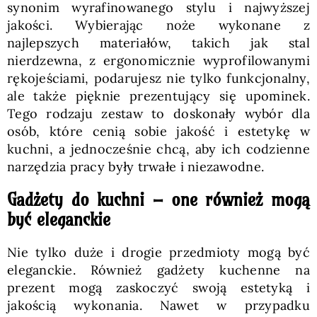
synonim wyrafinowanego stylu i najwyższej
jakości. Wybierając noże wykonane z
najlepszych materiałów, takich jak stal
nierdzewna, z ergonomicznie wyprofilowanymi
rękojeściami, podarujesz nie tylko funkcjonalny,
ale także pięknie prezentujący się upominek.
Tego rodzaju zestaw to doskonały wybór dla
osób, które cenią sobie jakość i estetykę w
kuchni, a jednocześnie chcą, aby ich codzienne
narzędzia pracy były trwałe i niezawodne.
Gadżety do kuchni – one również mogą
być eleganckie
Nie tylko duże i drogie przedmioty mogą być
eleganckie. Również gadżety kuchenne na
prezent mogą zaskoczyć swoją estetyką i
jakością wykonania. Nawet w przypadku