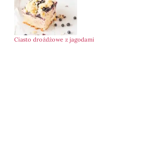
Ciasto drożdżowe z jagodami