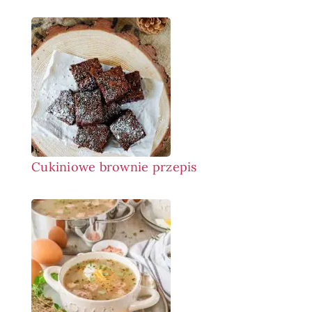
Cukiniowe brownie przepis