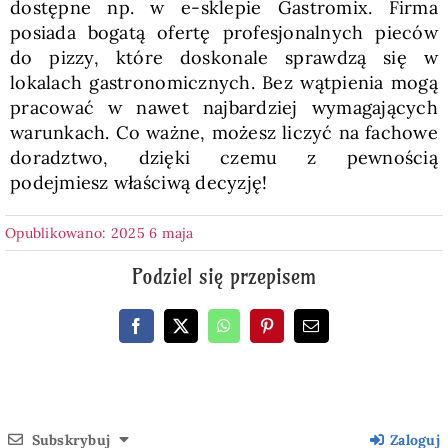
dostępne np. w e-sklepie Gastromix. Firma
posiada bogatą ofertę profesjonalnych pieców
do pizzy, które doskonale sprawdzą się w
lokalach gastronomicznych. Bez wątpienia mogą
pracować w nawet najbardziej wymagających
warunkach. Co ważne, możesz liczyć na fachowe
doradztwo, dzięki czemu z pewnością
podejmiesz właściwą decyzję!
Opublikowano: 2025 6 maja
Podziel się przepisem
Subskrybuj
Zaloguj