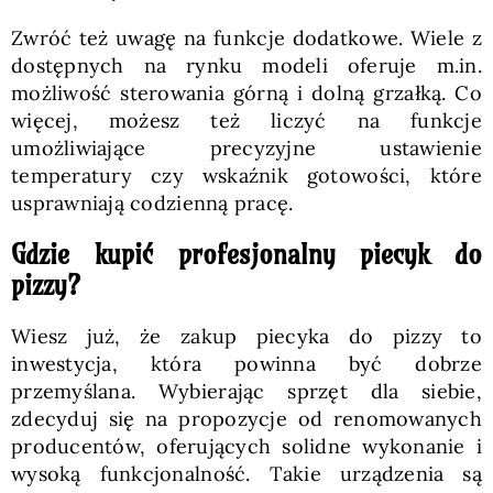
Zwróć też uwagę na funkcje dodatkowe. Wiele z
dostępnych na rynku modeli oferuje m.in.
możliwość sterowania górną i dolną grzałką. Co
więcej, możesz też liczyć na funkcje
umożliwiające precyzyjne ustawienie
temperatury czy wskaźnik gotowości, które
usprawniają codzienną pracę.
Gdzie kupić profesjonalny piecyk do
pizzy?
Wiesz już, że zakup piecyka do pizzy to
inwestycja, która powinna być dobrze
przemyślana. Wybierając sprzęt dla siebie,
zdecyduj się na propozycje od renomowanych
producentów, oferujących solidne wykonanie i
wysoką funkcjonalność. Takie urządzenia są