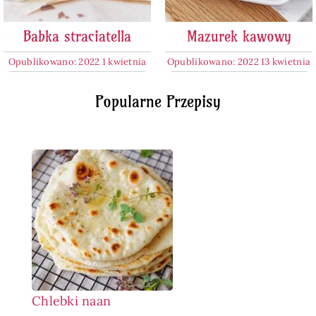
Babka straciatella
Mazurek kawowy
Opublikowano: 2022 1 kwietnia
Opublikowano: 2022 13 kwietnia
Popularne Przepisy
Chlebki naan