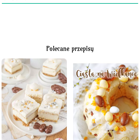
Polecane przepisy