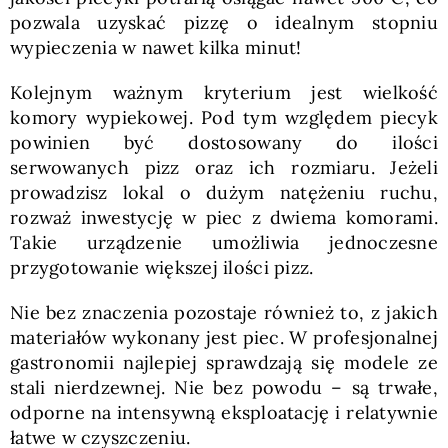
pozwala uzyskać pizzę o idealnym stopniu
wypieczenia w nawet kilka minut!
Kolejnym ważnym kryterium jest wielkość
komory wypiekowej. Pod tym względem piecyk
powinien być dostosowany do ilości
serwowanych pizz oraz ich rozmiaru. Jeżeli
prowadzisz lokal o dużym natężeniu ruchu,
rozważ inwestycję w piec z dwiema komorami.
Takie urządzenie umożliwia jednoczesne
przygotowanie większej ilości pizz.
Nie bez znaczenia pozostaje również to, z jakich
materiałów wykonany jest piec. W profesjonalnej
gastronomii najlepiej sprawdzają się modele ze
stali nierdzewnej. Nie bez powodu – są trwałe,
odporne na intensywną eksploatację i relatywnie
łatwe w czyszczeniu.