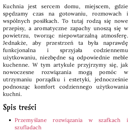
Kuchnia jest sercem domu, miejscem, gdzie
spędzamy czas na gotowaniu, rozmowach i
wspólnych posiłkach. To tutaj rodzą się nowe
przepisy, a aromatyczne zapachy unoszą się w
powietrzu, tworząc niepowtarzalną atmosferę.
Jednakże, aby przestrzeń ta była naprawdę
funkcjonalna i sprzyjała codziennemu
użytkowaniu, niezbędne są odpowiednie meble
kuchenne. W tym artykule przyjrzymy się, jak
nowoczesne rozwiązania mogą pomóc w
utrzymaniu porządku i estetyki, jednocześnie
podnosząc komfort codziennego użytkowania
kuchni.
Spis treści
Przemyślane rozwiązania w szafkach i
szufladach