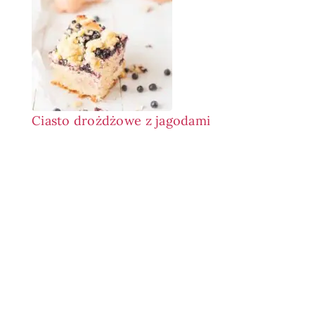
Ciasto drożdżowe z jagodami