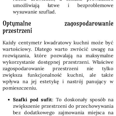
umożliwiają łatwe i bezproblemowe
wysuwanie szuflad.
Optymalne zagospodarowanie
przestrzeni
Każdy centymetr kwadratowy kuchni może być
wartościowy. Dlatego warto zwrócić uwagę na
rozwiązania, które pozwalają na maksymalne
wykorzystanie dostępnej przestrzeni. Właściwe
zagospodarowanie przestrzeni nie tylko
zwiększa funkcjonalność kuchni, ale także
wpływa na jej estetykę i nastrój panujący w
pomieszczeniu.
Szafki pod sufit
: To doskonały sposób na
zwiększenie przestrzeni do przechowywania
bez dodatkowego zajmowania miejsca na