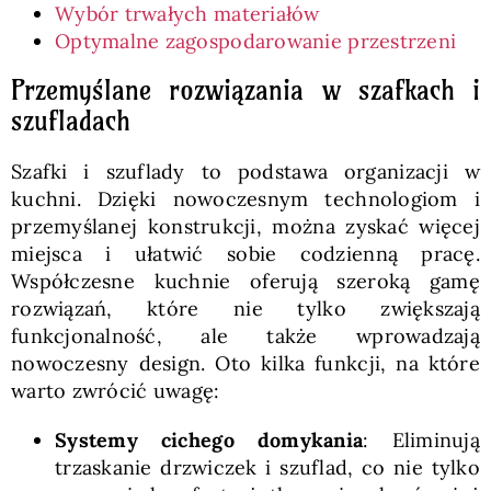
Wybór trwałych materiałów
Optymalne zagospodarowanie przestrzeni
Przemyślane rozwiązania w szafkach i
szufladach
Szafki i szuflady to podstawa organizacji w
kuchni. Dzięki nowoczesnym technologiom i
przemyślanej konstrukcji, można zyskać więcej
miejsca i ułatwić sobie codzienną pracę.
Współczesne kuchnie oferują szeroką gamę
rozwiązań, które nie tylko zwiększają
funkcjonalność, ale także wprowadzają
nowoczesny design. Oto kilka funkcji, na które
warto zwrócić uwagę:
Systemy cichego domykania
: Eliminują
trzaskanie drzwiczek i szuflad, co nie tylko