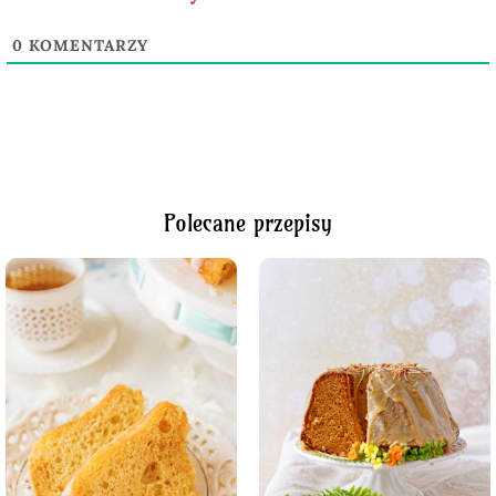
0
KOMENTARZY
Polecane przepisy