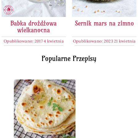
Babka drożdżowa
Sernik mars na zimno
wielkanocna
Opublikowano: 2017 4 kwietnia
Opublikowano: 2023 21 kwietnia
Popularne Przepisy