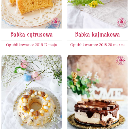
Babka cytrusowa
Babka kajmakowa
Opublikowano: 2019 17 maja
Opublikowano: 2018 28 marca