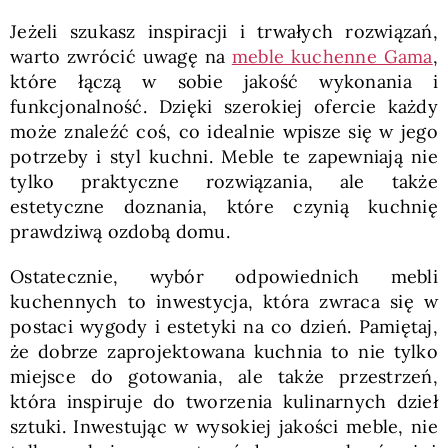
Jeżeli szukasz inspiracji i trwałych rozwiązań,
warto zwrócić uwagę na
meble kuchenne Gama
,
które łączą w sobie jakość wykonania i
funkcjonalność. Dzięki szerokiej ofercie każdy
może znaleźć coś, co idealnie wpisze się w jego
potrzeby i styl kuchni. Meble te zapewniają nie
tylko praktyczne rozwiązania, ale także
estetyczne doznania, które czynią kuchnię
prawdziwą ozdobą domu.
Ostatecznie, wybór odpowiednich mebli
kuchennych to inwestycja, która zwraca się w
postaci wygody i estetyki na co dzień. Pamiętaj,
że dobrze zaprojektowana kuchnia to nie tylko
miejsce do gotowania, ale także przestrzeń,
która inspiruje do tworzenia kulinarnych dzieł
sztuki. Inwestując w wysokiej jakości meble, nie