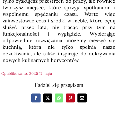
tylko zyskujesz przestrzeń do pracy, ale również
tworzysz miejsce, które sprzyja spotkaniom i
wspólnemu spędzaniu czasu. Warto więc
zainwestować czas i środki w meble, które będą
służyć przez lata, nie tracąc przy tym na
funkcjonalności i wyglądzie. Wybierając
odpowiednie rozwiązania, możemy cieszyć się
kuchnią, która nie tylko spełnia nasze
oczekiwania, ale także inspiruje do odkrywania
nowych kulinarnych horyzontów.
Opublikowano: 2025 17 maja
Podziel się przepisem