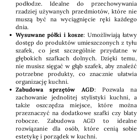
podłodze. Idealne do przechowywania
rzadziej używanych przedmiotów, które nie
muszą być na wyciągnięcie ręki każdego
dnia.
Wysuwane półki i kosze
: Umożliwiają łatwy
dostęp do produktów umieszczonych z tyłu
szafek, co jest szczególnie przydatne w
głębokich szafkach dolnych. Dzięki temu,
nie musisz sięgać w głąb szafek, aby znaleźć
potrzebne produkty, co znacznie ułatwia
organizację kuchni.
Zabudowa sprzętów AGD
: Pozwala na
zachowanie jednolitej stylistyki kuchni, a
także oszczędza miejsce, które można
przeznaczyć na dodatkowe szafki czy blaty
robocze. Zabudowa AGD to idealne
rozwiązanie dla osób, które cenią sobie
estetykę i porządek w kuchni.