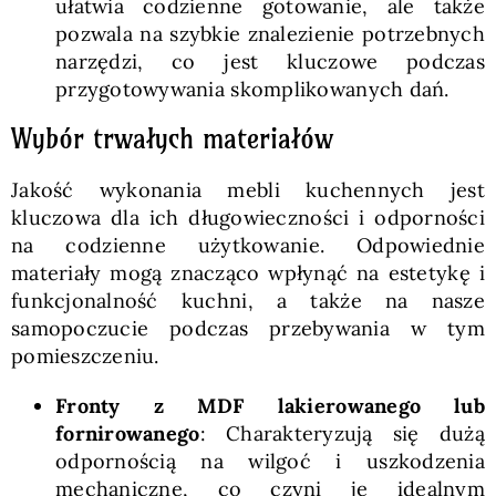
ułatwia codzienne gotowanie, ale także
pozwala na szybkie znalezienie potrzebnych
narzędzi, co jest kluczowe podczas
przygotowywania skomplikowanych dań.
Wybór trwałych materiałów
Jakość wykonania mebli kuchennych jest
kluczowa dla ich długowieczności i odporności
na codzienne użytkowanie. Odpowiednie
materiały mogą znacząco wpłynąć na estetykę i
funkcjonalność kuchni, a także na nasze
samopoczucie podczas przebywania w tym
pomieszczeniu.
Fronty z MDF lakierowanego lub
fornirowanego
: Charakteryzują się dużą
odpornością na wilgoć i uszkodzenia
mechaniczne, co czyni je idealnym