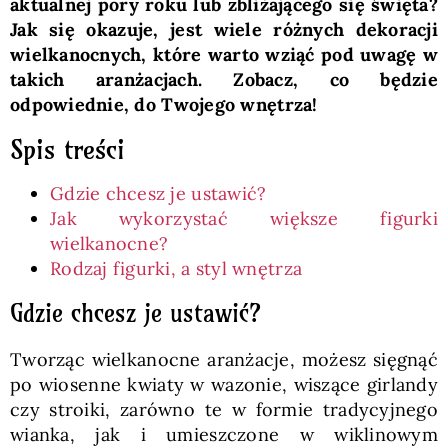
aktualnej pory roku lub zbliżającego się święta?
Jak się okazuje, jest wiele różnych dekoracji
wielkanocnych, które warto wziąć pod uwagę w
takich aranżacjach. Zobacz, co będzie
odpowiednie, do Twojego wnętrza!
Spis treści
Gdzie chcesz je ustawić?
Jak wykorzystać większe figurki
wielkanocne?
Rodzaj figurki, a styl wnętrza
Gdzie chcesz je ustawić?
Tworząc wielkanocne aranżacje, możesz sięgnąć
po wiosenne kwiaty w wazonie, wiszące girlandy
czy stroiki, zarówno te w formie tradycyjnego
wianka, jak i umieszczone w wiklinowym