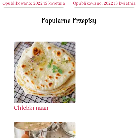
Opublikowano: 2022 15 kwietnia
Opublikowano: 2022 13 kwietnia
Popularne Przepisy
Chlebki naan