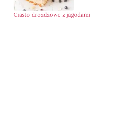
Ciasto drożdżowe z jagodami