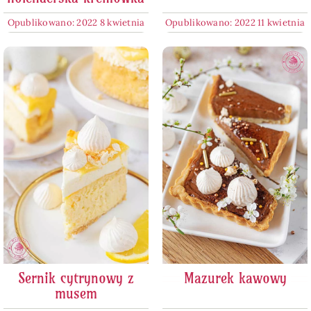
Opublikowano: 2022 8 kwietnia
Opublikowano: 2022 11 kwietnia
Sernik cytrynowy z
Mazurek kawowy
musem