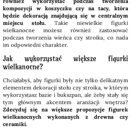
również wykorzystać podczas tworzenia
kompozycji w koszyczku czy na tacy, która
będzie dekoracją znajdującą się w centralnym
miejscu stołu.
Takie niewielkie figurki
wielkanocne możesz również zastosować
podczas tworzenia wieńca czy stroika, co nada
im odpowiedni charakter.
Jak wykorzystać większe figurki
wielkanocne?
Chciałabyś, aby figurki były nie tylko delikatnym
elementem dekoracji stołu czy stroika, w którym
wykorzystasz bazie i bukszpan, ale żeby stały się
tym głównym akcentem aranżacji wnętrza?
Zdecyduj się na większe propozycje figurek
wielkanocnych wykonanych z drewna czy
ceramiki.