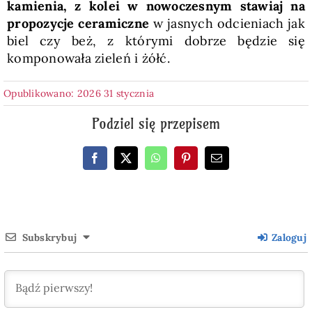
kamienia, z kolei w nowoczesnym stawiaj na
propozycje ceramiczne
w jasnych odcieniach jak
biel czy beż, z którymi dobrze będzie się
komponowała zieleń i żółć.
Opublikowano: 2026 31 stycznia
Podziel się przepisem
Subskrybuj
Zaloguj