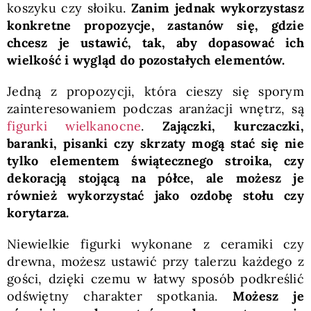
koszyku czy słoiku.
Zanim jednak wykorzystasz
konkretne propozycje, zastanów się, gdzie
chcesz je ustawić, tak, aby dopasować ich
wielkość i wygląd do pozostałych elementów.
Jedną z propozycji, która cieszy się sporym
zainteresowaniem podczas aranżacji wnętrz, są
figurki wielkanocne
.
Zajączki, kurczaczki,
baranki, pisanki czy skrzaty mogą stać się nie
tylko elementem świątecznego stroika, czy
dekoracją stojącą na półce, ale możesz je
również wykorzystać jako ozdobę stołu czy
korytarza.
Niewielkie figurki wykonane z ceramiki czy
drewna, możesz ustawić przy talerzu każdego z
gości, dzięki czemu w łatwy sposób podkreślić
odświętny charakter spotkania.
Możesz je