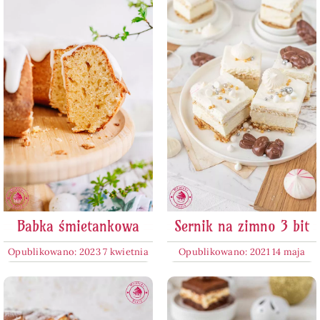
Babka śmietankowa
Sernik na zimno 3 bit
Opublikowano: 2023 7 kwietnia
Opublikowano: 2021 14 maja