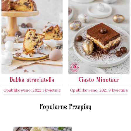
Babka straciatella
Ciasto Minotaur
Opublikowano: 2022 1 kwietnia
Opublikowano: 2021 9 kwietnia
Popularne Przepisy