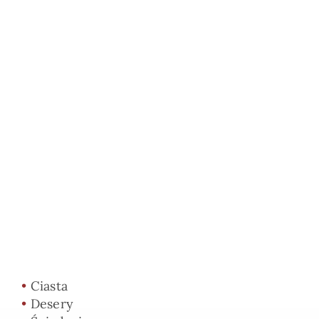
•
Ciasta
•
Desery