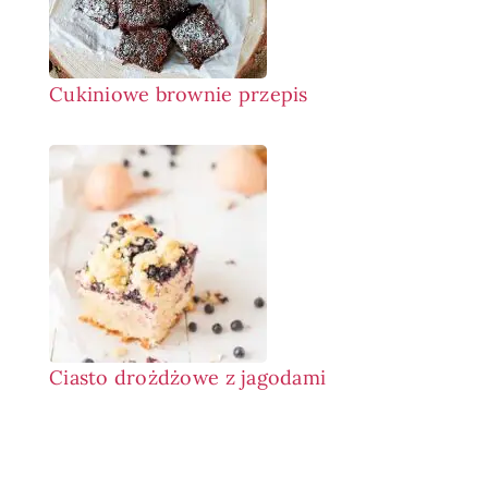
Cukiniowe brownie przepis
Ciasto drożdżowe z jagodami