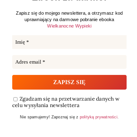
Zapisz się do mojego newslettera, a otrzymasz kod
uprawniający na darmowe pobranie ebooka
Wielkanocne Wypieki
Zgadzam się na przetwarzanie danych w
celu wysyłania newslettera
Nie spamujemy! Zapoznaj się z
polityką prywatności
.