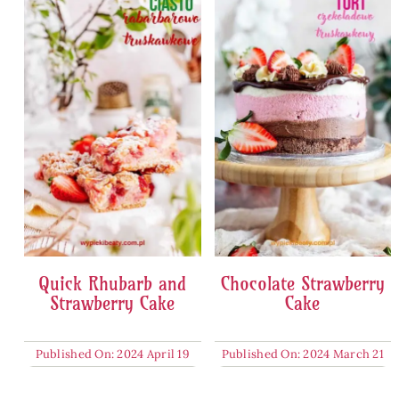
Quick Rhubarb and
Chocolate Strawberry
Strawberry Cake
Cake
Published On: 2024 April 19
Published On: 2024 March 21