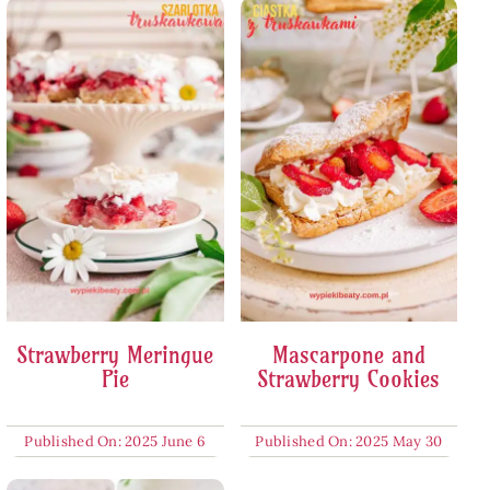
Strawberry Meringue
Mascarpone and
Pie
Strawberry Cookies
Published On: 2025 June 6
Published On: 2025 May 30