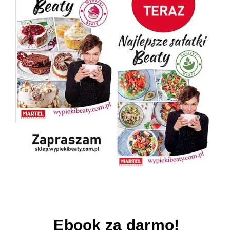
Ebook za darmo!