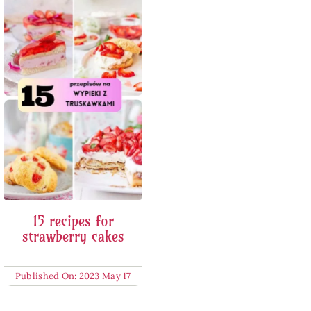
15 recipes for
strawberry cakes
Published On: 2023 May 17