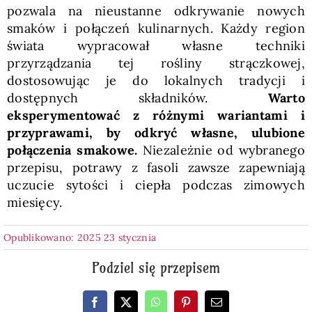
pozwala na nieustanne odkrywanie nowych
smaków i połączeń kulinarnych. Każdy region
świata wypracował własne techniki
przyrządzania tej rośliny strączkowej,
dostosowując je do lokalnych tradycji i
dostępnych składników.
Warto
eksperymentować z różnymi wariantami i
przyprawami, by odkryć własne, ulubione
połączenia smakowe.
Niezależnie od wybranego
przepisu, potrawy z fasoli zawsze zapewniają
uczucie sytości i ciepła podczas zimowych
miesięcy.
Opublikowano: 2025 23 stycznia
Podziel się przepisem