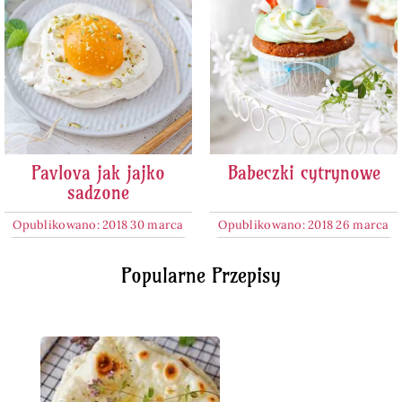
Pavlova jak jajko
Babeczki cytrynowe
sadzone
Opublikowano: 2018 30 marca
Opublikowano: 2018 26 marca
Popularne Przepisy