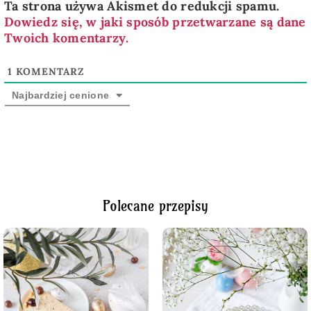
Ta strona używa Akismet do redukcji spamu.
Dowiedz się, w jaki sposób przetwarzane są dane
Twoich komentarzy.
1
KOMENTARZ
Najbardziej cenione
Polecane przepisy