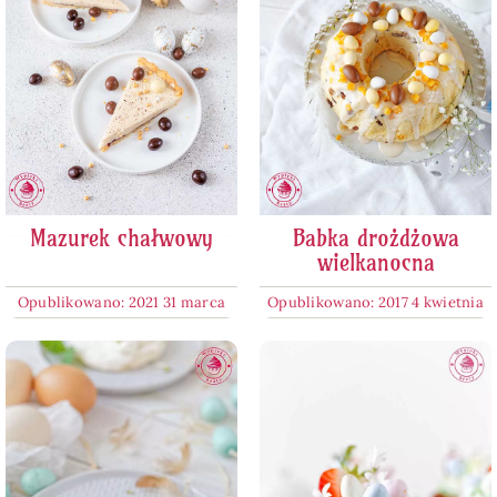
Mazurek chałwowy
Babka drożdżowa
wielkanocna
Opublikowano: 2021 31 marca
Opublikowano: 2017 4 kwietnia