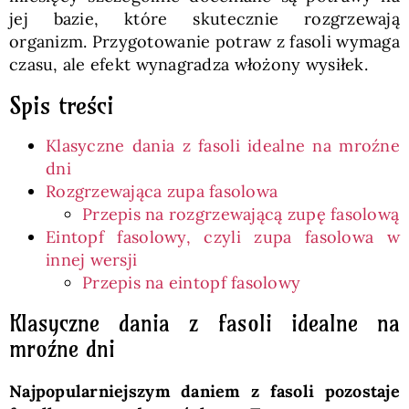
jej bazie, które skutecznie rozgrzewają
organizm. Przygotowanie potraw z fasoli wymaga
czasu, ale efekt wynagradza włożony wysiłek.
Spis treści
Klasyczne dania z fasoli idealne na mroźne
dni
Rozgrzewająca zupa fasolowa
Przepis na rozgrzewającą zupę fasolową
Eintopf fasolowy, czyli zupa fasolowa w
innej wersji
Przepis na eintopf fasolowy
Klasyczne dania z fasoli idealne na
mroźne dni
Najpopularniejszym daniem z fasoli pozostaje