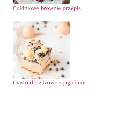
Cukiniowe brownie przepis
Ciasto drożdżowe z jagodami