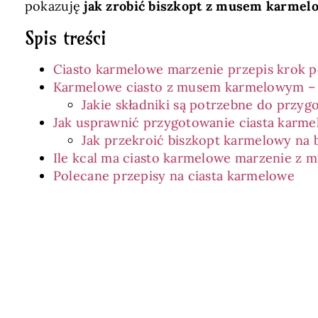
pokazuję
jak zrobić biszkopt z musem karme
Spis treści
Ciasto karmelowe marzenie przepis krok 
Karmelowe ciasto z musem karmelowym –
Jakie składniki są potrzebne do przy
Jak usprawnić przygotowanie ciasta karm
Jak przekroić biszkopt karmelowy na 
Ile kcal ma ciasto karmelowe marzenie z 
Polecane przepisy na ciasta karmelowe