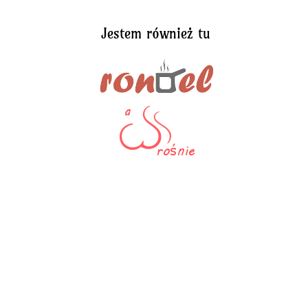
Jestem również tu