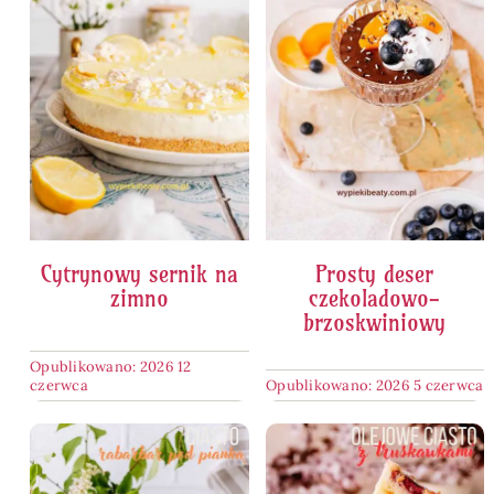
Cytrynowy sernik na
Prosty deser
zimno
czekoladowo-
brzoskwiniowy
Opublikowano: 2026 12
czerwca
Opublikowano: 2026 5 czerwca