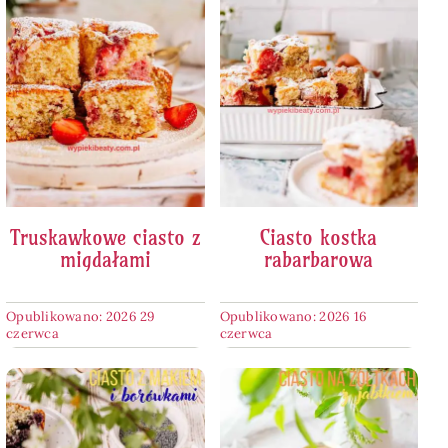
Truskawkowe ciasto z
Ciasto kostka
migdałami
rabarbarowa
Opublikowano: 2026 29
Opublikowano: 2026 16
czerwca
czerwca