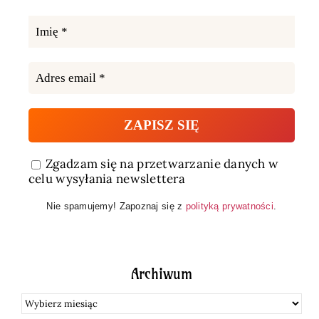
Zgadzam się na przetwarzanie danych w
celu wysyłania newslettera
Nie spamujemy! Zapoznaj się z
polityką prywatności
.
Archiwum
Archiwum