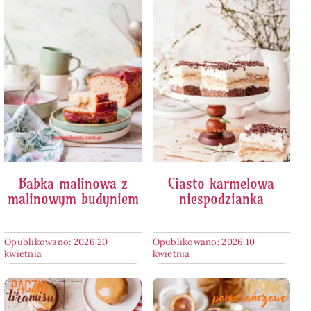
Babka malinowa z
Ciasto karmelowa
malinowym budyniem
niespodzianka
Opublikowano: 2026 20
Opublikowano: 2026 10
kwietnia
kwietnia