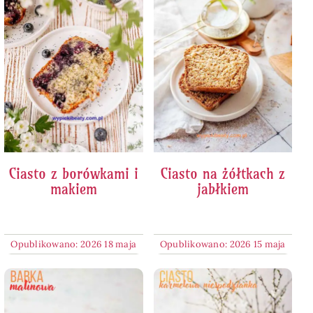
Ciasto z borówkami i
Ciasto na żółtkach z
makiem
jabłkiem
Opublikowano: 2026 18 maja
Opublikowano: 2026 15 maja