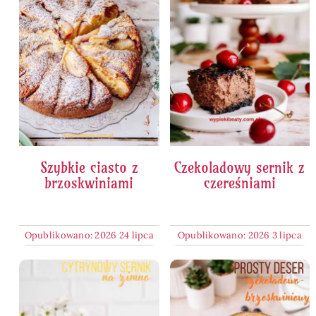
Szybkie ciasto z
Czekoladowy sernik z
brzoskwiniami
czereśniami
Opublikowano: 2026 24 lipca
Opublikowano: 2026 3 lipca