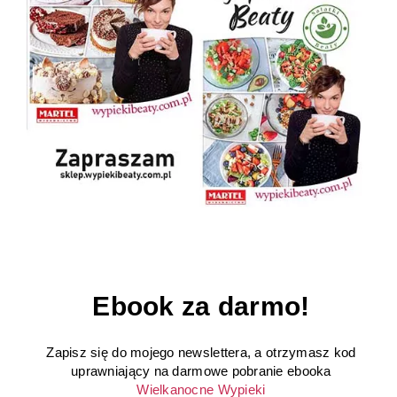
Ebook za darmo!
Zapisz się do mojego newslettera, a otrzymasz kod
uprawniający na darmowe pobranie ebooka
Wielkanocne Wypieki