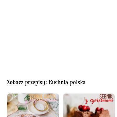
Zobacz przepisy: Kuchnia polska