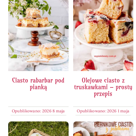
Ciasto rabarbar pod
Olejowe ciasto z
pianką
truskawkami – prosty
przepis
Opublikowano: 2026 8 maja
Opublikowano: 2026 1 maja