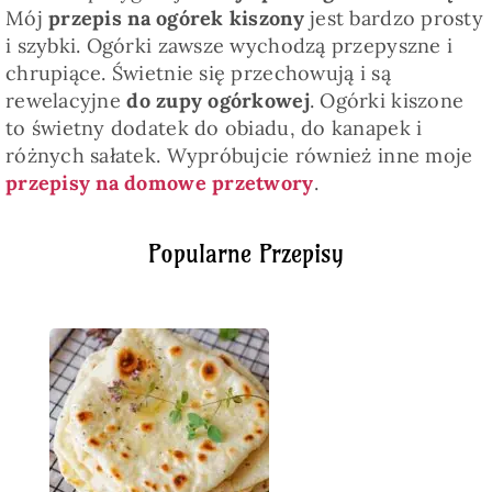
Mój
przepis na ogórek kiszony
jest bardzo prosty
i szybki. Ogórki zawsze wychodzą przepyszne i
chrupiące. Świetnie się przechowują i są
rewelacyjne
do zupy ogórkowej
. Ogórki kiszone
to świetny dodatek do obiadu, do kanapek i
różnych sałatek. Wypróbujcie również inne moje
przepisy na domowe przetwory
.
Popularne Przepisy