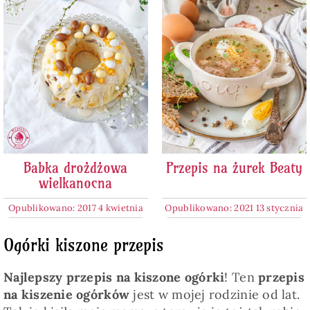
Babka drożdżowa
Przepis na żurek Beaty
wielkanocna
Opublikowano: 2017 4 kwietnia
Opublikowano: 2021 13 stycznia
Ogórki kiszone przepis
Najlepszy przepis na kiszone ogórki
! Ten
przepis
na kiszenie ogórków
jest w mojej rodzinie od lat.