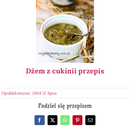
Dżem z cukinii przepis
Opublikowano: 2014 12 lipca
Podziel się przepisem