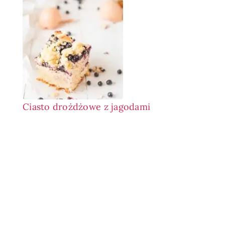
Ciasto drożdżowe z jagodami