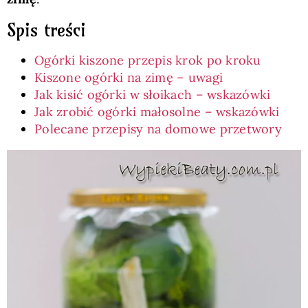
Spis treści
Ogórki kiszone przepis krok po kroku
Kiszone ogórki na zimę – uwagi
Jak kisić ogórki w słoikach – wskazówki
Jak zrobić ogórki małosolne – wskazówki
Polecane przepisy na domowe przetwory