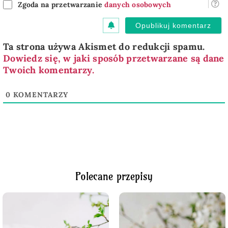
Zgoda na przetwarzanie
danych osobowych
Ta strona używa Akismet do redukcji spamu.
Dowiedz się, w jaki sposób przetwarzane są dane
Twoich komentarzy.
0
KOMENTARZY
Polecane przepisy