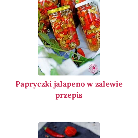
Papryczki jalapeno w zalewie
przepis