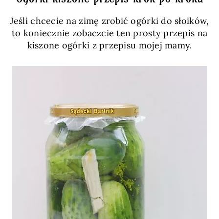
Jeśli chcecie na zimę zrobić ogórki do słoików,
to koniecznie zobaczcie ten prosty przepis na
kiszone ogórki z przepisu mojej mamy.