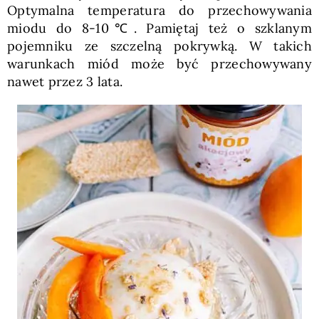
Optymalna temperatura do przechowywania
miodu do 8-10℃. Pamiętaj też o szklanym
pojemniku ze szczelną pokrywką. W takich
warunkach miód może być przechowywany
nawet przez 3 lata.