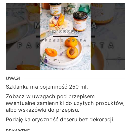
UWAGI
Szklanka ma pojemność 250 ml.
Zobacz w uwagach pod przepisem
ewentualne zamienniki do użytych produktów,
albo wskazówki do przepisu.
Podaję kaloryczność deseru bez dekoracji.
PRYWATNE