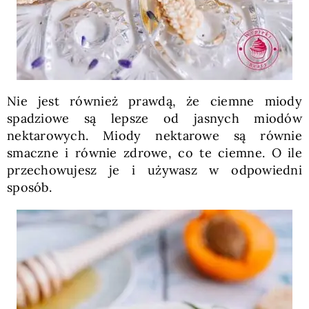
Nie jest również prawdą, że ciemne miody
spadziowe są lepsze od jasnych miodów
nektarowych. Miody nektarowe są równie
smaczne i równie zdrowe, co te ciemne. O ile
przechowujesz je i używasz w odpowiedni
sposób.