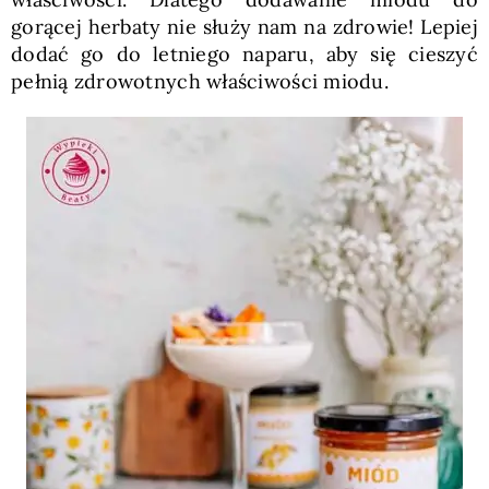
gorącej herbaty nie służy nam na zdrowie! Lepiej
dodać go do letniego naparu, aby się cieszyć
pełnią zdrowotnych właściwości miodu.