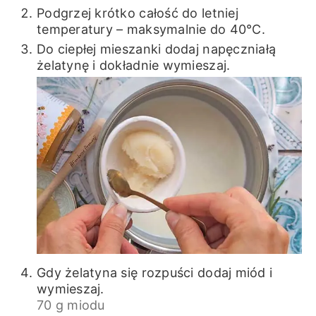
Podgrzej krótko całość do letniej
temperatury – maksymalnie do 40℃.
Do ciepłej mieszanki dodaj napęczniałą
żelatynę i dokładnie wymieszaj.
Gdy żelatyna się rozpuści dodaj miód i
wymieszaj.
70 g miodu