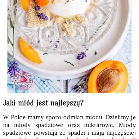
Jaki miód jest najlepszy?
W Polce mamy sporo odmian miodu. Dzielimy je
na miody spadziowe oraz nektarowe. Miody
spadziowe powstają ze spadzi i mają najczęściej