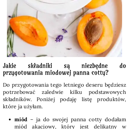
Jakie składniki są niezbędne do
przygotowania miodowej panna cotty?
Do przygotowania tego letniego deseru będziesz
potrzebować zaledwie kilku podstawowych
składników. Poniżej podaję listę produktów,
które ja użyłam.
miód
– ja do swojej panna cotty dodałam
miód akacjowy, który jest delikatny w