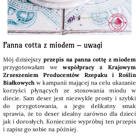
Panna cotta z miodem – uwagi
Mój dzisiejszy
przepis na panna cottę z miodem
przygotowałam we
współpracy z Krajowym
Zrzeszeniem Producentów Rzepaku i Roślin
Białkowych
w kampanii mającej na celu ukazanie
korzyści płynących ze stosowania miodu w
diecie. Sam deser jest niezwykle prosty i szybki
do przygotowania, a jego delikatny smak
sprawia, że to deser idealny zarówno dla dzieci
jak i dorosłych. Koniecznie wypróbuj ten przepis
i zapisz go sobie na później.