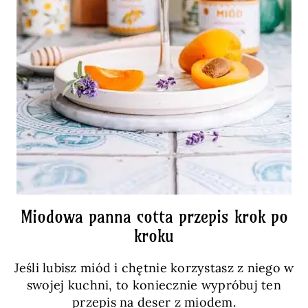
Miodowa panna cotta przepis krok po
kroku
Jeśli lubisz miód i chętnie korzystasz z niego w
swojej kuchni, to koniecznie wypróbuj ten
przepis na deser z miodem.