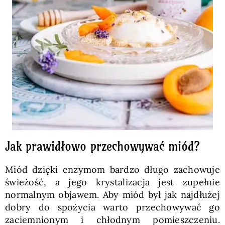
Jak prawidłowo przechowywać miód?
Miód dzięki enzymom bardzo długo zachowuje
świeżość, a jego krystalizacja jest zupełnie
normalnym objawem. Aby miód był jak najdłużej
dobry do spożycia warto przechowywać go
zaciemnionym i chłodnym pomieszczeniu.