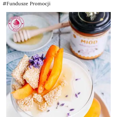
#Fundusze Promocji