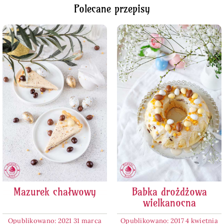
Polecane przepisy
Mazurek chałwowy
Babka drożdżowa
wielkanocna
Opublikowano: 2021 31 marca
Opublikowano: 2017 4 kwietnia