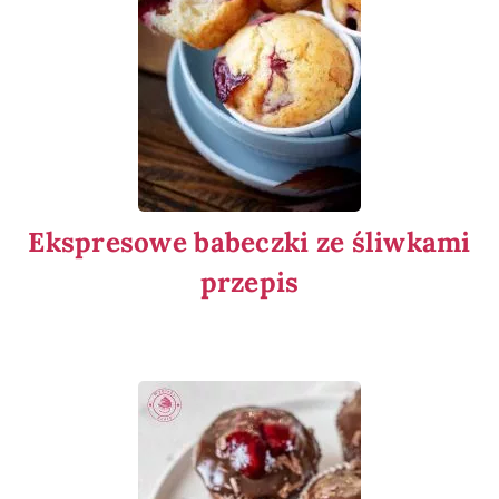
Ekspresowe babeczki ze śliwkami
przepis