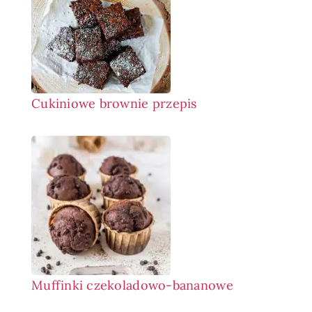
Cukiniowe brownie przepis
Muffinki czekoladowo-bananowe