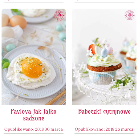
Pavlova jak jajko
Babeczki cytrynowe
sadzone
Opublikowano: 2018 30 marca
Opublikowano: 2018 26 marca