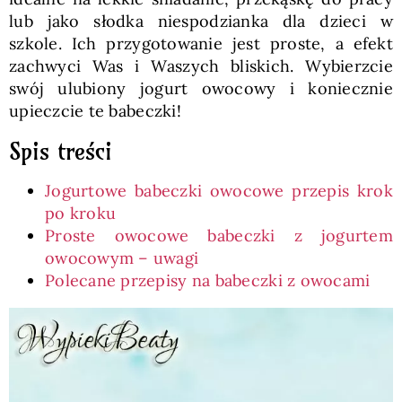
lub jako słodka niespodzianka dla dzieci w
szkole. Ich przygotowanie jest proste, a efekt
zachwyci Was i Waszych bliskich. Wybierzcie
swój ulubiony jogurt owocowy i koniecznie
upieczcie te babeczki!
Spis treści
Jogurtowe babeczki owocowe przepis krok
po kroku
Proste owocowe babeczki z jogurtem
owocowym – uwagi
Polecane przepisy na babeczki z owocami