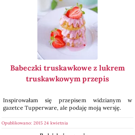
Babeczki truskawkowe z lukrem
truskawkowym przepis
Inspirowałam się przepisem widzianym w
gazetce Tupperware, ale podaję moją wersję.
Opublikowano: 2015 24 kwietnia