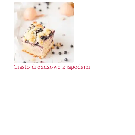
Ciasto drożdżowe z jagodami