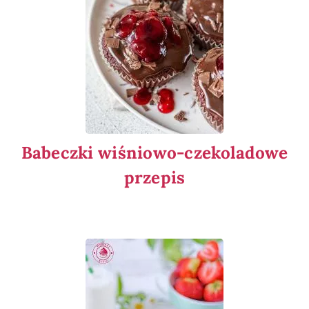
Babeczki wiśniowo-czekoladowe
przepis