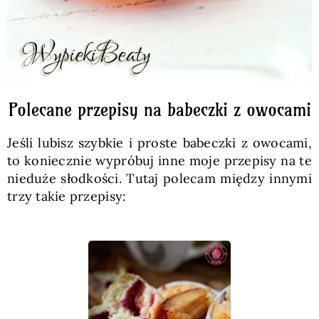
Polecane przepisy na babeczki z owocami
Jeśli lubisz szybkie i proste babeczki z owocami,
to koniecznie wypróbuj inne moje przepisy na te
nieduże słodkości. Tutaj polecam między innymi
trzy takie przepisy: