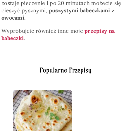
zostaje pieczenie i po 20 minutach możecie się
cieszyć pysznymi,
puszystymi babeczkami z
owocami.
Wypróbujcie również inne moje
przepisy na
babeczki
.
Popularne Przepisy