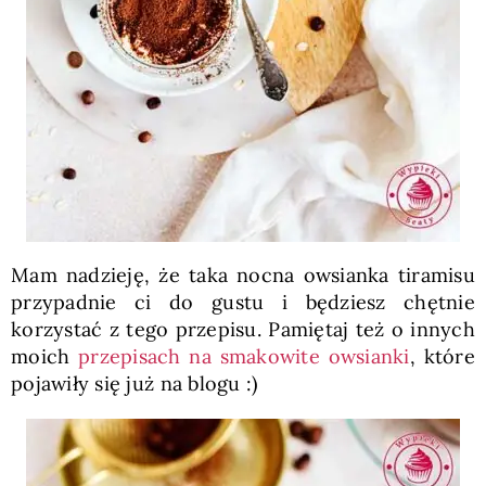
Mam nadzieję, że taka nocna owsianka tiramisu
przypadnie ci do gustu i będziesz chętnie
korzystać z tego przepisu. Pamiętaj też o innych
moich
przepisach na smakowite owsianki
, które
pojawiły się już na blogu :)