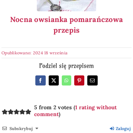
Nocna owsianka pomarańczowa
przepis
Opublikowano: 2024 18 września
Podziel się przepisem
5 from 2 votes (
1 rating without
comment
)
Subskrybuj
Zaloguj