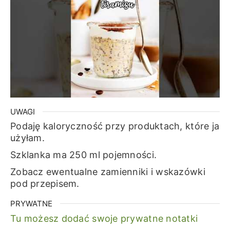
UWAGI
Podaję kaloryczność przy produktach, które ja
użyłam.
Szklanka ma 250 ml pojemności.
Zobacz ewentualne zamienniki i wskazówki
pod przepisem.
PRYWATNE
Tu możesz dodać swoje prywatne notatki