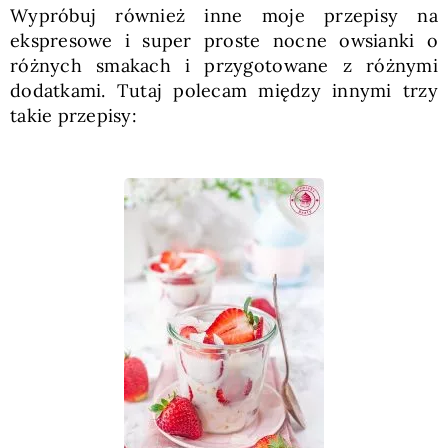
Wypróbuj również inne moje przepisy na
ekspresowe i super proste nocne owsianki o
różnych smakach i przygotowane z różnymi
dodatkami. Tutaj polecam między innymi trzy
takie przepisy: