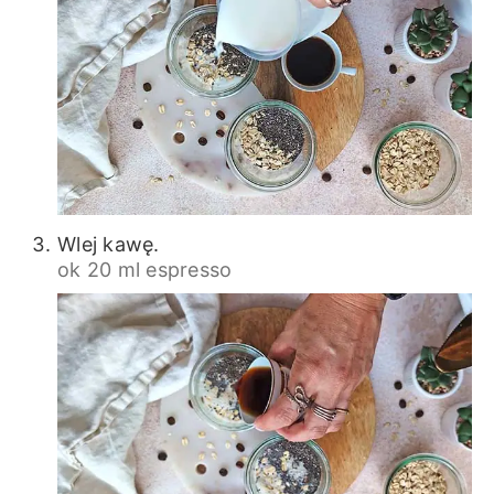
Wlej kawę.
ok 20 ml espresso