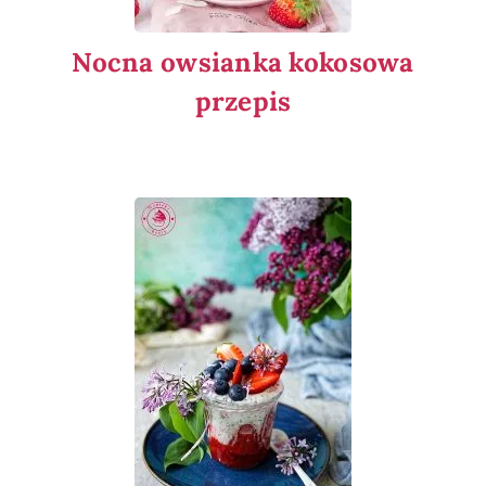
Nocna owsianka kokosowa
przepis