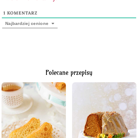
1
KOMENTARZ
Najbardziej cenione
Polecane przepisy