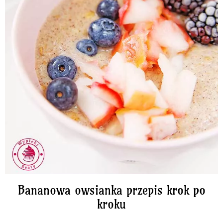
Bananowa owsianka przepis krok po
kroku