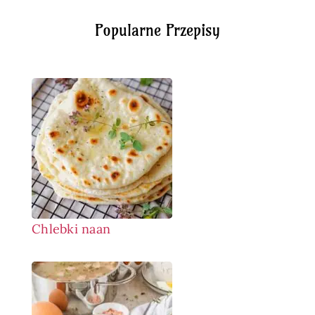
Popularne Przepisy
Chlebki naan