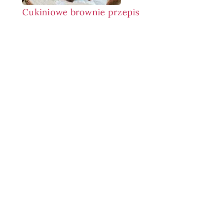
Cukiniowe brownie przepis