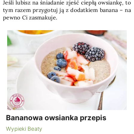
Jeśli lubisz na śniadanie zjeść ciepłą owsiankę, to
tym razem przygotuj ją z dodatkiem banana – na
pewno Ci zasmakuje.
Bananowa owsianka przepis
Wypieki Beaty