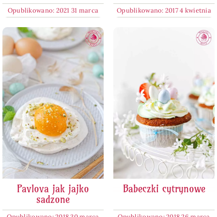
Opublikowano: 2021 31 marca
Opublikowano: 2017 4 kwietnia
Pavlova jak jajko
Babeczki cytrynowe
sadzone
Opublikowano: 2018 30 marca
Opublikowano: 2018 26 marca