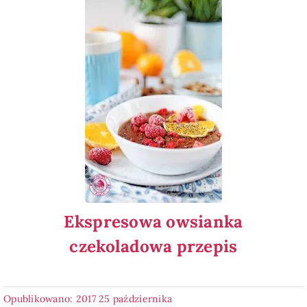
Ekspresowa owsianka
czekoladowa przepis
Opublikowano: 2017 25 października