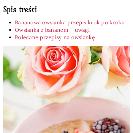
Spis treści
Bananowa owsianka przepis krok po kroku
Owsianka z bananem – uwagi
Polecane przepisy na owsiankę