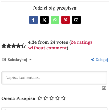
Podziel się przepisem
4.34 from 24 votes (
24 ratings
without comment
)
Subskrybuj
Zaloguj
Ocena Przepisu