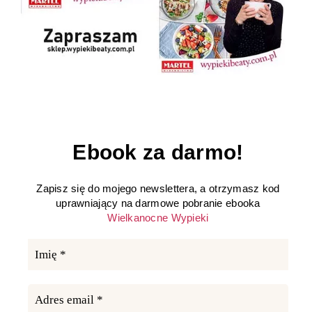
Ebook za darmo!
Zapisz się do mojego newslettera, a otrzymasz kod
uprawniający na darmowe pobranie ebooka
Wielkanocne Wypieki