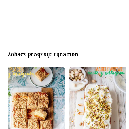
Zobacz przepisy: cynamon