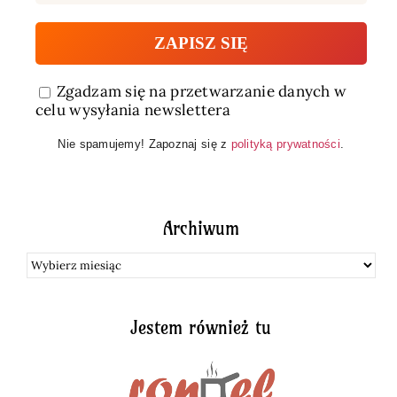
Zgadzam się na przetwarzanie danych w
celu wysyłania newslettera
Nie spamujemy! Zapoznaj się z
polityką prywatności
.
Archiwum
Archiwum
Jestem również tu