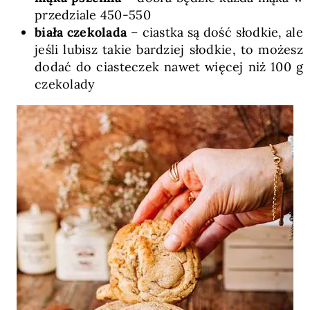
przedziale 450-550
biała czekolada
– ciastka są dość słodkie, ale
jeśli lubisz takie bardziej słodkie, to możesz
dodać do ciasteczek nawet więcej niż 100 g
czekolady