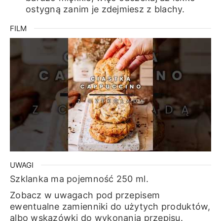
ostygną zanim je zdejmiesz z blachy.
FILM
UWAGI
Szklanka ma pojemność 250 ml.
Zobacz w uwagach pod przepisem
ewentualne zamienniki do użytych produktów,
albo wskazówki do wykonania przepisu.