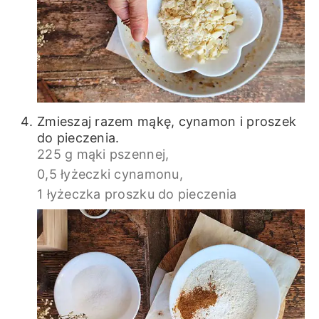
Zmieszaj razem mąkę, cynamon i proszek
do pieczenia.
225 g mąki pszennej,
0,5 łyżeczki cynamonu,
1 łyżeczka proszku do pieczenia