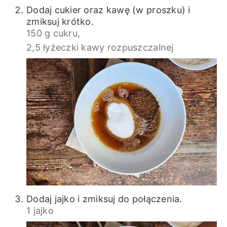
Dodaj cukier oraz kawę (w proszku) i
zmiksuj krótko.
150 g cukru,
2,5 łyżeczki kawy rozpuszczalnej
Dodaj jajko i zmiksuj do połączenia.
1 jajko