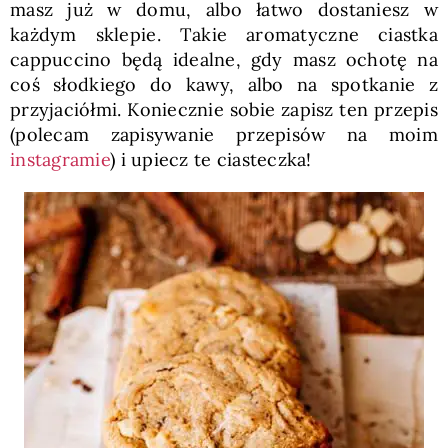
masz już w domu, albo łatwo dostaniesz w
każdym sklepie. Takie aromatyczne ciastka
cappuccino będą idealne, gdy masz ochotę na
coś słodkiego do kawy, albo na spotkanie z
przyjaciółmi. Koniecznie sobie zapisz ten przepis
(polecam zapisywanie przepisów na moim
instagramie
) i upiecz te ciasteczka!