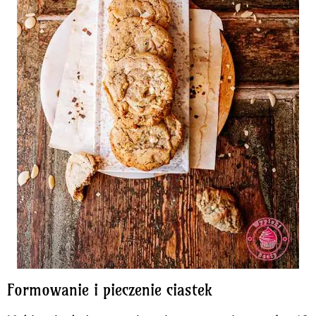
Formowanie i pieczenie ciastek