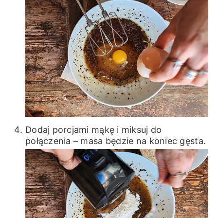
Dodaj porcjami mąkę i miksuj do
połączenia – masa będzie na koniec gęsta.