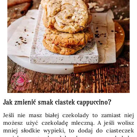
Jak zmienić smak ciastek cappuccino?
Jeśli nie masz białej czekolady to zamiast niej
możesz użyć czekoladę mleczną. A jeśli wolisz
mniej słodkie wypieki, to dodaj do ciasteczek