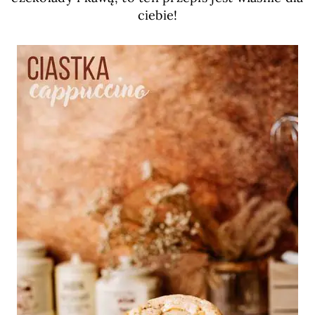
ciebie!