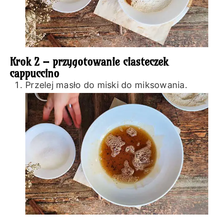
Krok 2 – przygotowanie ciasteczek
cappuccino
Przelej masło do miski do miksowania.