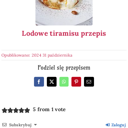
Lodowe tiramisu przepis
Opublikowano: 2024 31 października
Podziel się przepisem
5 from 1 vote
Subskrybuj
Zaloguj