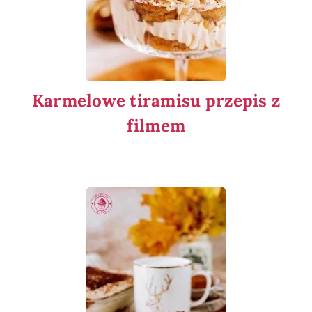
Karmelowe tiramisu przepis z
filmem