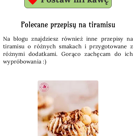
Polecane przepisy na tiramisu
Na blogu znajdziesz również inne przepisy na
tiramisu o różnych smakach i przygotowane z
różnymi dodatkami. Gorąco zachęcam do ich
wypróbowania :)