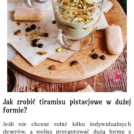
Jak zrobić tiramisu pistacjowe w dużej
formie?
Jeśli nie chcesz robić kilku indywidualnych
deserów, a wolisz przygotować dużą formę z