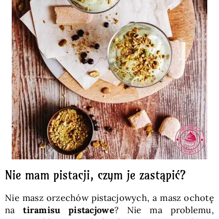
Nie mam pistacji, czym je zastąpić?
Nie masz orzechów pistacjowych, a masz ochotę
na
tiramisu pistacjowe
? Nie ma problemu,