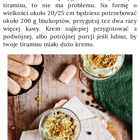
tiramisu, to nie ma problemu. Na formę o
wielkości około 20/25 cm będziesz potrzebować
około 200 g biszkoptów, przygotuj też dwa razy
więcej kawy. Krem najlepiej przygotować z
podwójnej, albo potrójnej porcji jeśli lubisz, by
twoje tiramisu miało dużo kremu.