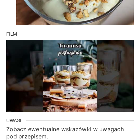
FILM
UWAGI
Zobacz ewentualne wskazówki w uwagach
pod przepisem.