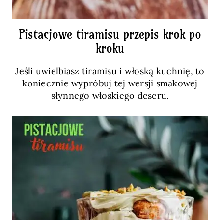
Pistacjowe tiramisu przepis krok po
kroku
Jeśli uwielbiasz tiramisu i włoską kuchnię, to
koniecznie wypróbuj tej wersji smakowej
słynnego włoskiego deseru.