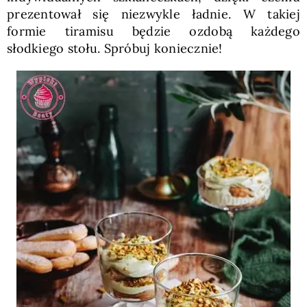
prezentował się niezwykle ładnie. W takiej
formie tiramisu będzie ozdobą każdego
słodkiego stołu. Spróbuj koniecznie!