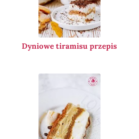
Dyniowe tiramisu przepis