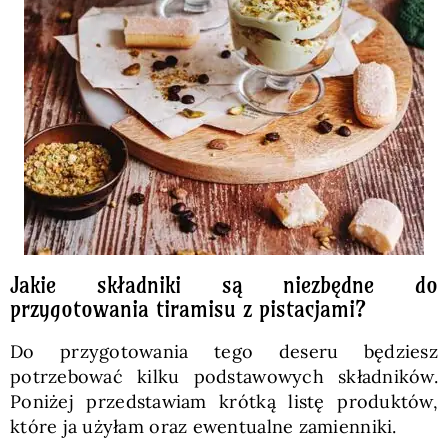
Jakie składniki są niezbędne do
przygotowania tiramisu z pistacjami?
Do przygotowania tego deseru będziesz
potrzebować kilku podstawowych składników.
Poniżej przedstawiam krótką listę produktów,
które ja użyłam oraz ewentualne zamienniki.