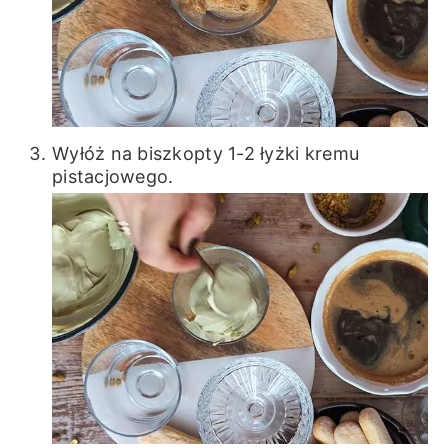
Wyłóż na biszkopty 1-2 łyżki kremu
pistacjowego.