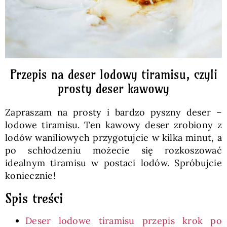
Przepis na deser lodowy tiramisu, czyli
prosty deser kawowy
Zapraszam na prosty i bardzo pyszny deser –
lodowe tiramisu. Ten kawowy deser zrobiony z
lodów waniliowych przygotujcie w kilka minut, a
po schłodzeniu możecie się rozkoszować
idealnym tiramisu w postaci lodów. Spróbujcie
koniecznie!
Spis treści
Deser lodowe tiramisu przepis krok po