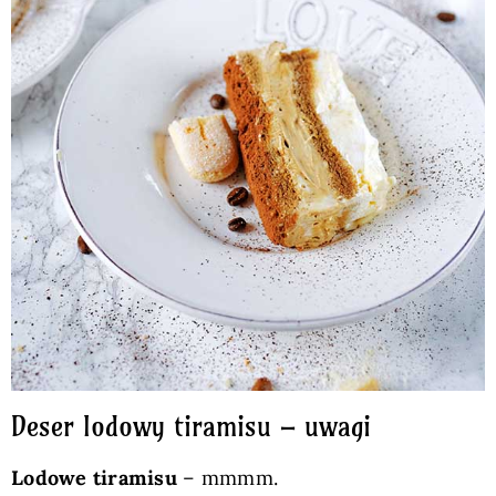
Deser lodowy tiramisu – uwagi
Lodowe tiramisu
– mmmm.