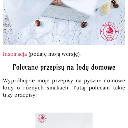
Inspiracja
(podaję moją wersję).
Polecane przepisy na lody domowe
Wypróbujcie moje przepisy na pyszne domowe
lody o różnych smakach. Tutaj polecam takie
trzy przepisy: