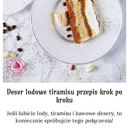
Deser lodowe tiramisu przepis krok po
kroku
Jeśli lubicie lody, tiramisu i kawowe desery, to
koniecznie spróbujcie tego połączenia!