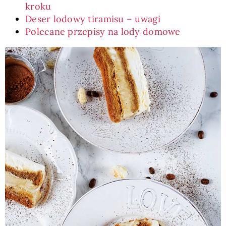
kroku
Deser lodowy tiramisu – uwagi
Polecane przepisy na lody domowe