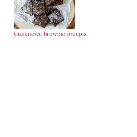
Cukiniowe brownie przepis