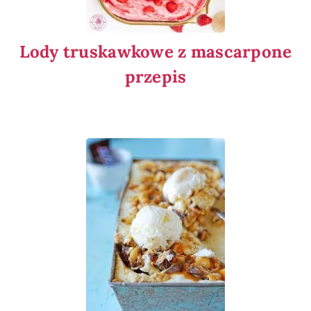
Lody truskawkowe z mascarpone
przepis