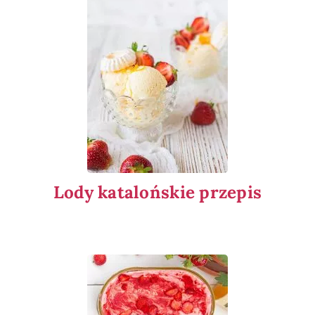
Lody katalońskie przepis