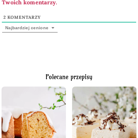
Twoich komentarzy.
2
KOMENTARZY
Najbardziej cenione
Polecane przepisy