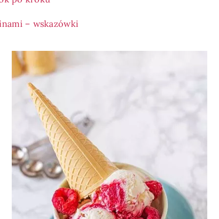
alinami – wskazówki