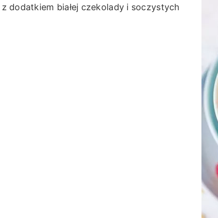
z dodatkiem białej czekolady i soczystych