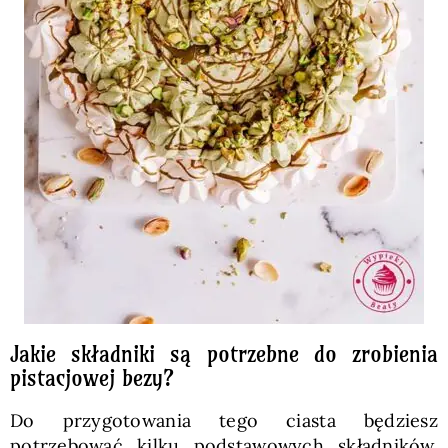
Jakie składniki są potrzebne do zrobienia
pistacjowej bezy?
Do przygotowania tego ciasta będziesz
potrzebować kilku podstawowych składników.