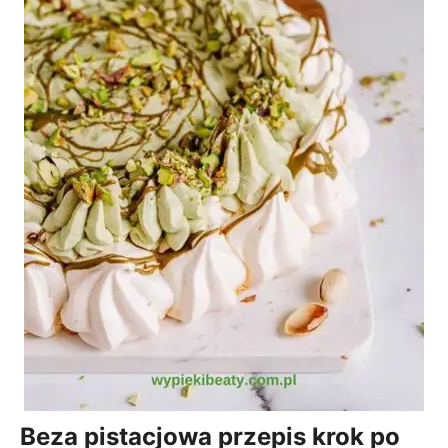
Beza pistacjowa przepis krok po