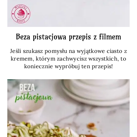
Beza pistacjowa przepis z filmem
Jeśli szukasz pomysłu na wyjątkowe ciasto z
kremem, którym zachwycisz wszystkich, to
koniecznie wypróbuj ten przepis!