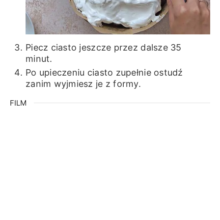
Piecz ciasto jeszcze przez dalsze 35
minut.
Po upieczeniu ciasto zupełnie ostudź
zanim wyjmiesz je z formy.
FILM