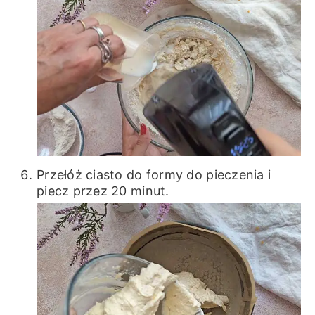
Przełóż ciasto do formy do pieczenia i
piecz przez 20 minut.