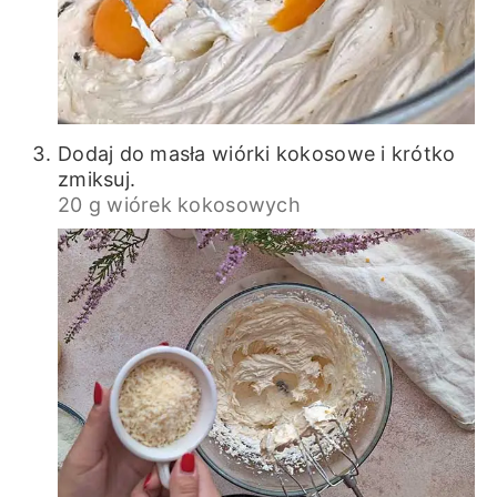
Dodaj do masła wiórki kokosowe i krótko
zmiksuj.
20 g wiórek kokosowych