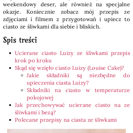
weekendowy deser, ale również na specjalne
okazje. Koniecznie zobacz mój przepis ze
zdjęciami i filmem z przygotowań i upiecz to
ciasto ze śliwkami dla siebie i bliskich.
Spis treści
Ucierane ciasto Luizy ze śliwkami przepis
krok po kroku
Skąd się wzięło ciasto Luizy (Louise Cake)?
Jakie składniki są niezbędne do
upieczenia ciasta Luizy?
Składniki na ciasto w temperaturze
pokojowej
Jak przechowywać ucierane ciasto na ze
śliwkami i bezą?
Polecane przepisy na ciasta ze śliwkami