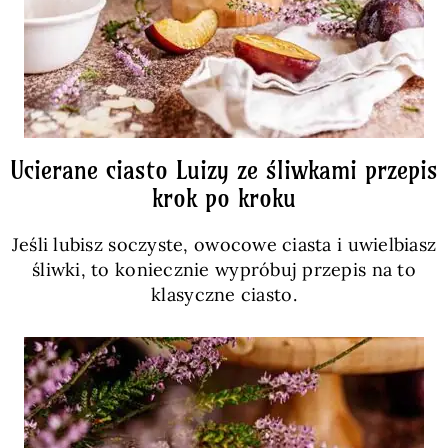
Ucierane ciasto Luizy ze śliwkami przepis
krok po kroku
Jeśli lubisz soczyste, owocowe ciasta i uwielbiasz
śliwki, to koniecznie wypróbuj przepis na to
klasyczne ciasto.