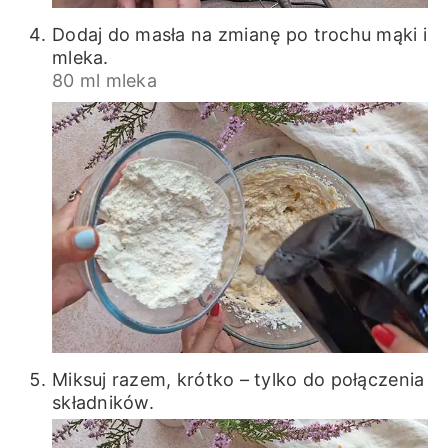
Dodaj do masła na zmianę po trochu mąki i
mleka.
80 ml mleka
Miksuj razem, krótko – tylko do połączenia
składników.