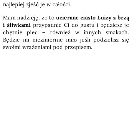
najlepiej zjeść je w całości.
Mam nadzieję, że to
ucierane ciasto Luizy z bezą
i śliwkami
przypadnie Ci do gustu i będziesz je
chętnie piec – również w innych smakach.
Będzie mi niezmiernie miło jeśli podzielisz się
swoimi wrażeniami pod przepisem.