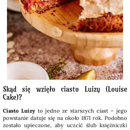
Skąd się wzięło ciasto Luizy (Louise
Cake)?
Ciasto Luizy
to jedno ze starszych ciast – jego
powstanie datuje się na około 1871 rok. Podobno
zostało upieczone, aby uczcić ślub księżniczki