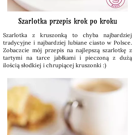
Szarlotka przepis krok po kroku
Szarlotka z kruszonką to chyba najbardziej
tradycyjne i najbardziej lubiane ciasto w Polsce.
Zobaczcie mój przepis na najlepszą szarlotkę z
tartymi na tarce jabłkami i pieczoną z dużą
ilością słodkiej i chrupiącej kruszonki :)