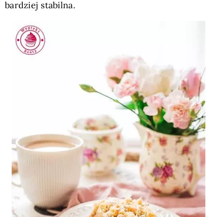
bardziej stabilna.