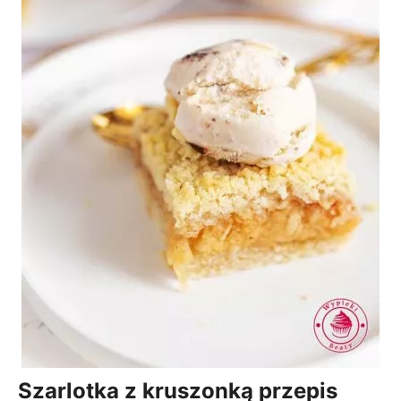
Szarlotka z kruszonką przepis