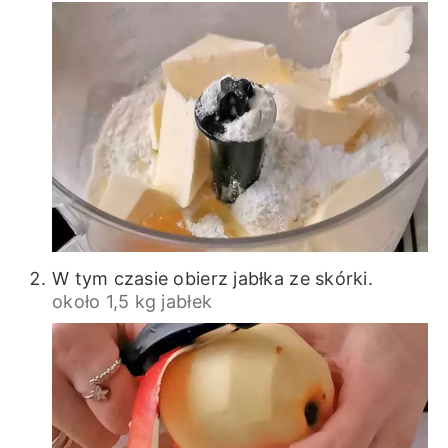
W tym czasie obierz jabłka ze skórki.
około 1,5 kg jabłek