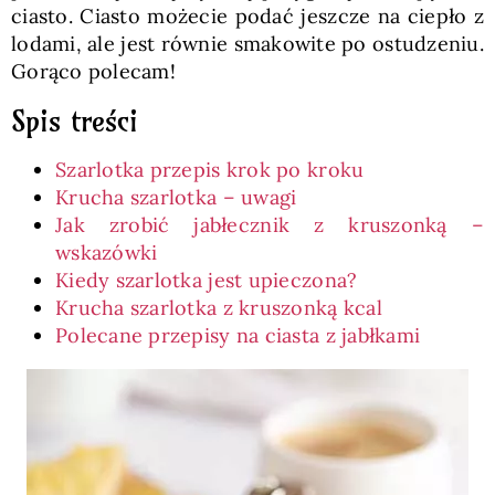
ciasto. Ciasto możecie podać jeszcze na ciepło z
lodami, ale jest równie smakowite po ostudzeniu.
Gorąco polecam!
Spis treści
Szarlotka przepis krok po kroku
Krucha szarlotka – uwagi
Jak zrobić jabłecznik z kruszonką –
wskazówki
Kiedy szarlotka jest upieczona?
Krucha szarlotka z kruszonką kcal
Polecane przepisy na ciasta z jabłkami