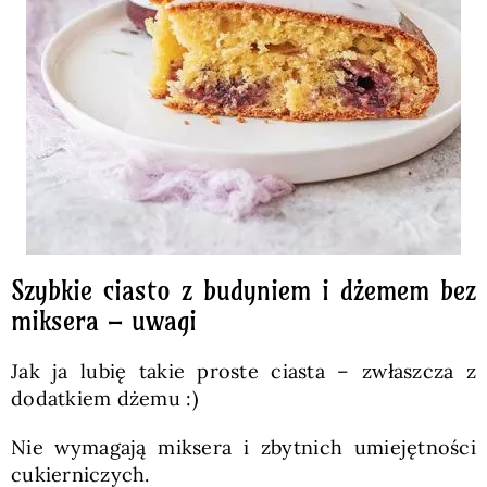
Szybkie ciasto z budyniem i dżemem bez
miksera – uwagi
Jak ja lubię takie proste ciasta – zwłaszcza z
dodatkiem dżemu :)
Nie wymagają miksera i zbytnich umiejętności
cukierniczych.