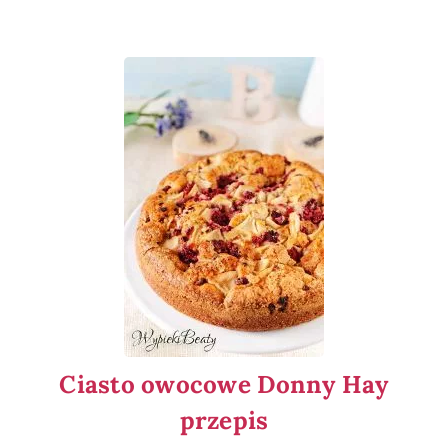
Ciasto owocowe Donny Hay
przepis