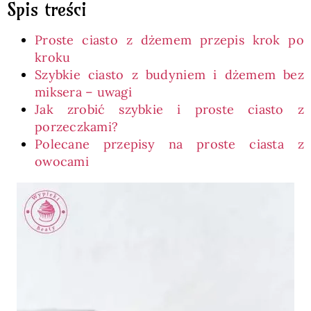
Spis treści
Proste ciasto z dżemem przepis krok po
kroku
Szybkie ciasto z budyniem i dżemem bez
miksera – uwagi
Jak zrobić szybkie i proste ciasto z
porzeczkami?
Polecane przepisy na proste ciasta z
owocami