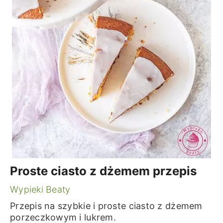
Proste ciasto z dżemem przepis
Wypieki Beaty
Przepis na szybkie i proste ciasto z dżemem
porzeczkowym i lukrem.