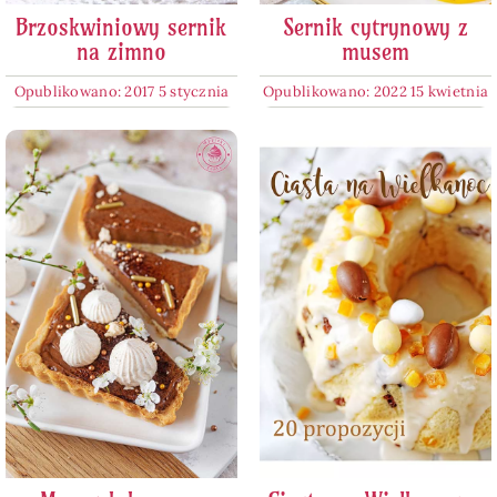
Brzoskwiniowy sernik
Sernik cytrynowy z
na zimno
musem
Opublikowano: 2017 5 stycznia
Opublikowano: 2022 15 kwietnia