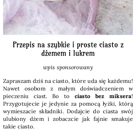
Przepis na szybkie i proste ciasto z
dżemem i lukrem
wpis sponsorowany
Zapraszam dziś na ciasto, które uda się każdemu!
Nawet osobom z małym doświadczeniem w
pieczeniu ciast. Bo to
ciasto bez miksera
!
Przygotujecie je jedynie za pomocą łyżki, którą
wymieszacie składniki. Dodajcie do ciasta swój
ulubiony dżem i zobaczcie jak fajnie smakuje
takie ciasto.