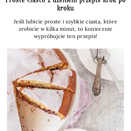
kroku
Jeśli lubicie proste i szybkie ciasta, które
zrobicie w kilka minut, to koniecznie
wypróbujcie ten przepis!