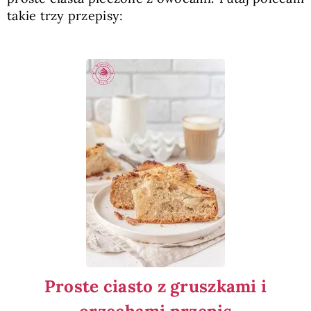
takie trzy przepisy:
Proste ciasto z gruszkami i