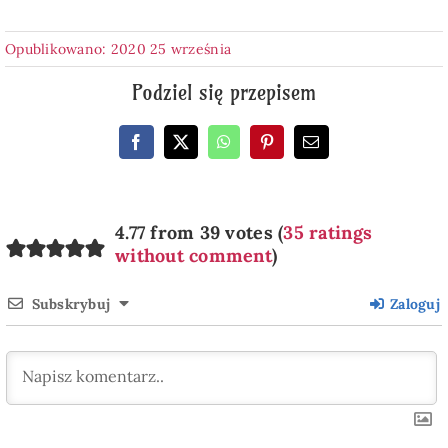
Opublikowano: 2020 25 września
Podziel się przepisem
4.77 from 39 votes (
35 ratings
without comment
)
Subskrybuj
Zaloguj