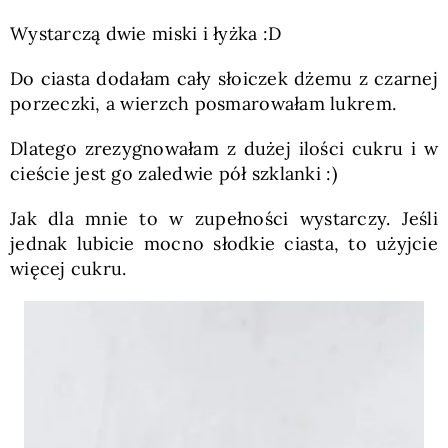
Wystarczą dwie miski i łyżka :D
Do ciasta dodałam cały słoiczek dżemu z czarnej
porzeczki, a wierzch posmarowałam lukrem.
Dlatego zrezygnowałam z dużej ilości cukru i w
cieście jest go zaledwie pół szklanki :)
Jak dla mnie to w zupełności wystarczy. Jeśli
jednak lubicie mocno słodkie ciasta, to użyjcie
więcej cukru.