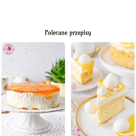
Polecane przepisy