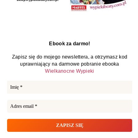
Ebook za darmo!
Zapisz się do mojego newslettera, a otrzymasz kod
uprawniający na darmowe pobranie ebooka
Wielkanocne Wypieki