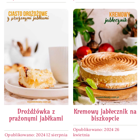
Drożdżówka z
Kremowy jabłecznik na
prażonymi jabłkami
biszkopcie
Opublikowano: 2024 26
Opublikowano: 2024 12 sierpnia
kwietnia