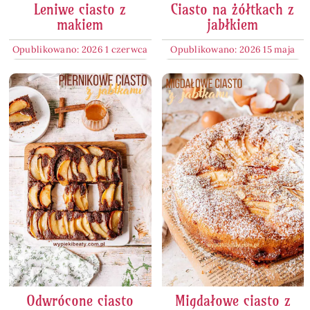
Leniwe ciasto z
Ciasto na żółtkach z
makiem
jabłkiem
Opublikowano: 2026 1 czerwca
Opublikowano: 2026 15 maja
Odwrócone ciasto
Migdałowe ciasto z