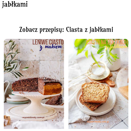
jabłkami
Zobacz przepisy: Ciasta z jabłkami