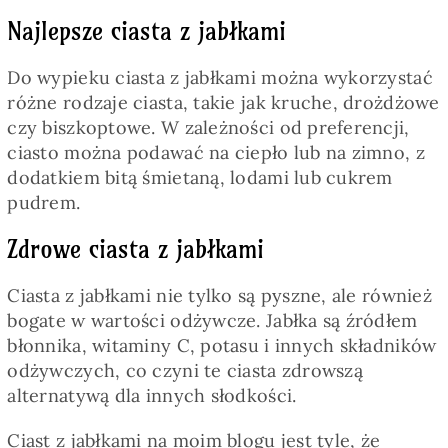
Najlepsze ciasta z jabłkami
Do wypieku ciasta z jabłkami można wykorzystać
różne rodzaje ciasta, takie jak kruche, drożdżowe
czy biszkoptowe. W zależności od preferencji,
ciasto można podawać na ciepło lub na zimno, z
dodatkiem bitą śmietaną, lodami lub cukrem
pudrem.
Zdrowe ciasta z jabłkami
Ciasta z jabłkami nie tylko są pyszne, ale również
bogate w wartości odżywcze. Jabłka są źródłem
błonnika, witaminy C, potasu i innych składników
odżywczych, co czyni te ciasta zdrowszą
alternatywą dla innych słodkości.
Ciast z jabłkami na moim blogu jest tyle, że