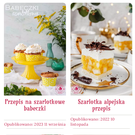
Przepis na szarlotkowe
Szarlotka alpejska
babeczki
przepis
Opublikowano: 2022 10
Opublikowano: 2023 11 września
listopada