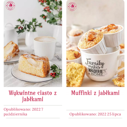
Wykwintne ciasto z
Muffinki z jabłkami
jabłkami
Opublikowano: 2022 7
października
Opublikowano: 2022 25 lipca