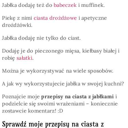
Jabłka dodaję też do
babeczek
i muffinek.
Piekę z nimi
ciasta drożdżowe
i apetyczne
drożdżówki.
Jabłka dodaję nie tylko do ciast.
Dodaję je do pieczonego mięsa, kiełbasy białej i
robię
sałatki
.
Można je wykorzystywać na wiele sposobów.
A jak wy wykorzystujecie jabłka w swojej kuchni?
Poznajcie moje
przepisy na ciasta z jabłkami
i
podzielcie się swoimi wrażeniami – koniecznie
zostawcie komentarz! :D
Sprawdź moje przepisy na ciasta z