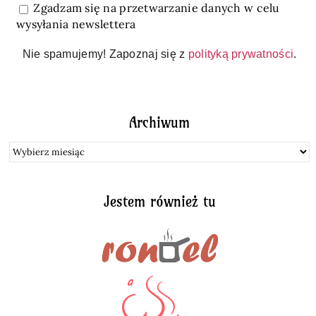
Zgadzam się na przetwarzanie danych w celu
wysyłania newslettera
Nie spamujemy! Zapoznaj się z
polityką prywatności
.
Archiwum
Archiwum
Jestem również tu