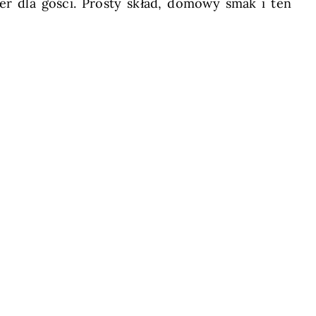
er dla gości. Prosty skład, domowy smak i ten