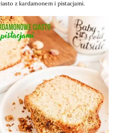
 ciasto z kardamonem i pistacjami.