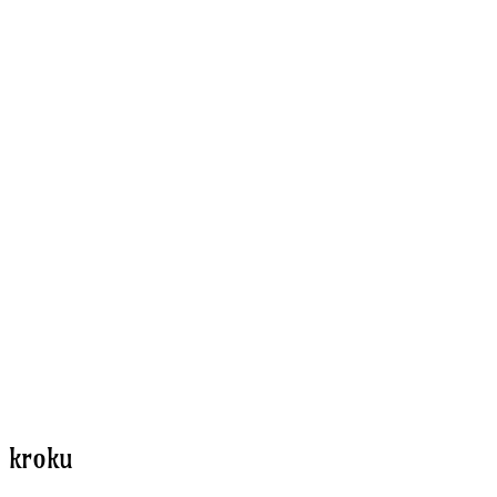
o kroku