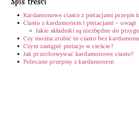
Spis treści
Kardamonowe ciasto z pistacjami przepis 
Ciasto z kardamonem i pistacjami – uwagi
Jakie składniki są niezbędne do przy
Czy można zrobić to ciasto bez kardamon
Czym zastąpić pistacje w cieście?
Jak przechowywać kardamonowe ciasto?
Polecane przepisy z kardamonem