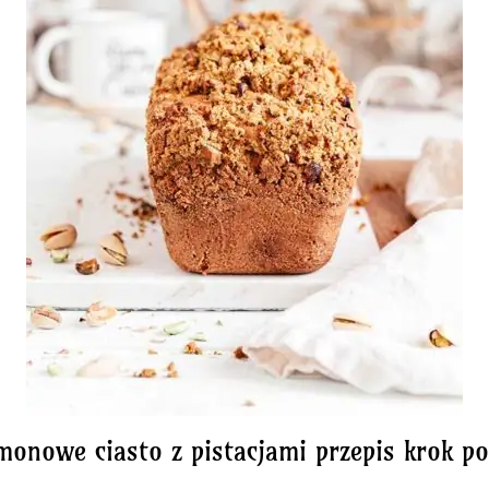
onowe ciasto z pistacjami przepis krok p