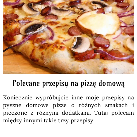
Polecane przepisy na pizzę domową
Koniecznie wypróbujcie inne moje przepisy na
pyszne domowe pizze o różnych smakach i
pieczone z różnymi dodatkami. Tutaj polecam
między innymi takie trzy przepisy: