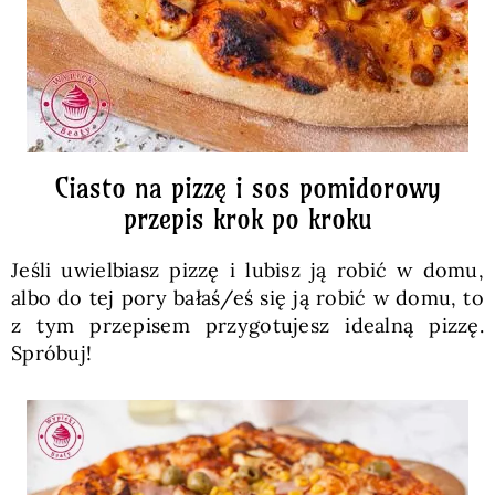
Ciasto na pizzę i sos pomidorowy
przepis krok po kroku
Jeśli uwielbiasz pizzę i lubisz ją robić w domu,
albo do tej pory bałaś/eś się ją robić w domu, to
z tym przepisem przygotujesz idealną pizzę.
Spróbuj!