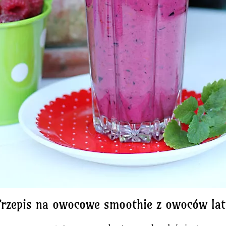
Przepis na owocowe smoothie z owoców lat