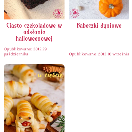
Ciasto czekoladowe w
Babeczki dyniowe
odsłonie
halloweenowej
Opublikowano: 2012 29
października
Opublikowano: 2012 10 września