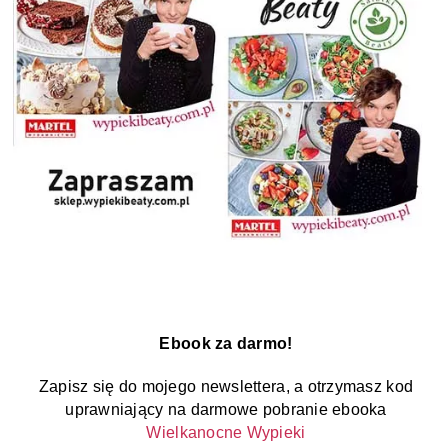
Ebook za darmo!
Zapisz się do mojego newslettera, a otrzymasz kod
uprawniający na darmowe pobranie ebooka
Wielkanocne Wypieki