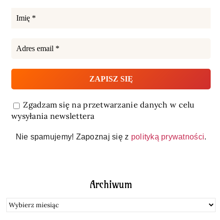
Zgadzam się na przetwarzanie danych w celu
wysyłania newslettera
Nie spamujemy! Zapoznaj się z
polityką prywatności
.
Archiwum
Archiwum