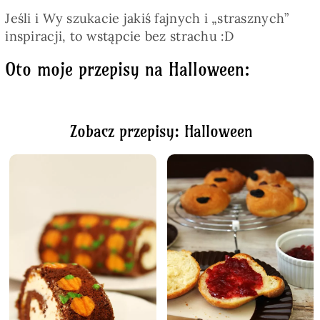
Jeśli i Wy szukacie jakiś fajnych i „strasznych”
inspiracji, to wstąpcie bez strachu :D
Oto moje przepisy na Halloween:
Zobacz przepisy: Halloween