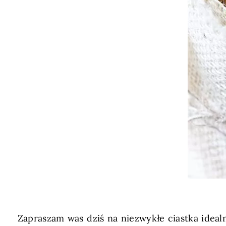
Zapraszam was dziś na niezwykłe ciastka ideal