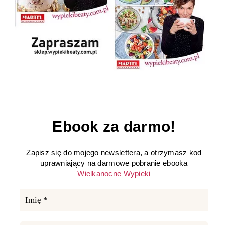
Ebook za darmo!
Zapisz się do mojego newslettera, a otrzymasz kod
uprawniający na darmowe pobranie ebooka
Wielkanocne Wypieki