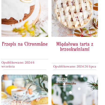
Przepis na Citronmåne
Migdałowa tarta z
brzoskwiniami
Opublikowano: 2024 6
września
Opublikowano: 2024 26 lipca