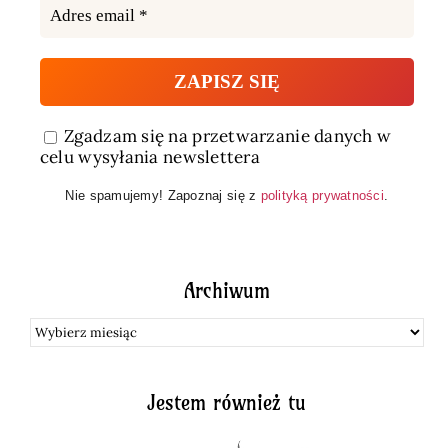
Zgadzam się na przetwarzanie danych w
celu wysyłania newslettera
Nie spamujemy! Zapoznaj się z
polityką prywatności
.
Archiwum
Archiwum
Jestem również tu