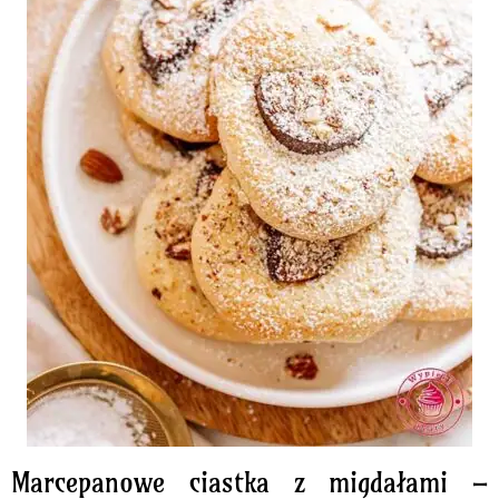
Marcepanowe ciastka z migdałami –