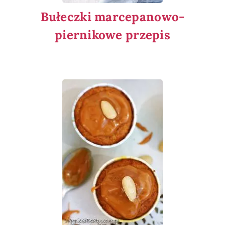
Bułeczki marcepanowo-
piernikowe przepis