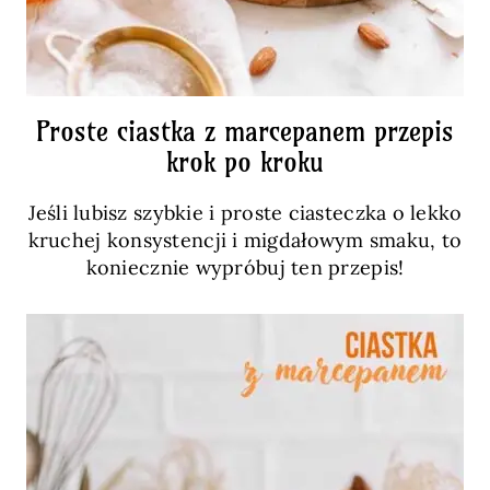
Proste ciastka z marcepanem przepis
krok po kroku
Jeśli lubisz szybkie i proste ciasteczka o lekko
kruchej konsystencji i migdałowym smaku, to
koniecznie wypróbuj ten przepis!