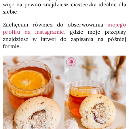
więc na pewno znajdziesz ciasteczka idealne dla
siebie.
Zachęcam również do obserwowania
mojego
profilu na instagramie
, gdzie moje przepisy
znajdziesz w łatwej do zapisania na później
formie.