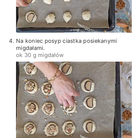
Na koniec posyp ciastka posiekanymi
migdałami.
ok 30 g migdałów