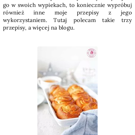
go w swoich wypiekach, to koniecznie wypróbuj
również inne moje przepisy z jego
wykorzystaniem. Tutaj polecam takie trzy
przepisy, a więcej na blogu.