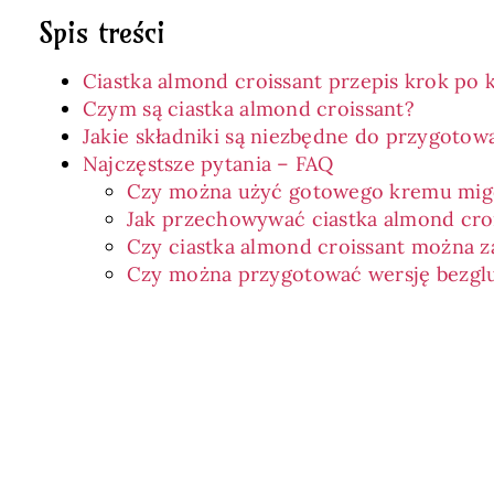
Spis treści
Ciastka almond croissant przepis krok po 
Czym są ciastka almond croissant?
Jakie składniki są niezbędne do przygoto
Najczęstsze pytania – FAQ
Czy można użyć gotowego kremu mi
Jak przechowywać ciastka almond cro
Czy ciastka almond croissant można 
Czy można przygotować wersję bezglu