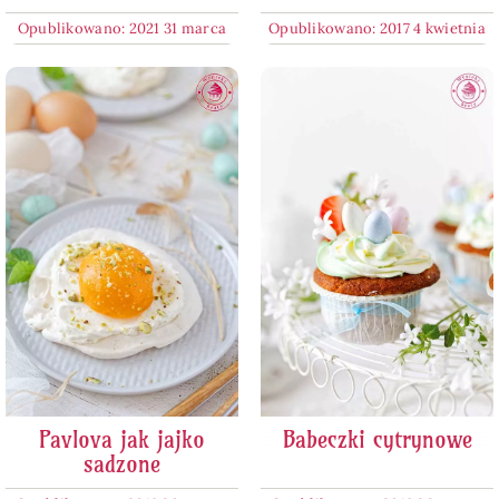
Opublikowano: 2021 31 marca
Opublikowano: 2017 4 kwietnia
Pavlova jak jajko
Babeczki cytrynowe
sadzone