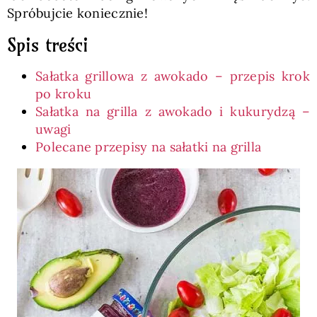
Spróbujcie koniecznie!
Spis treści
Sałatka grillowa z awokado – przepis krok
po kroku
Sałatka na grilla z awokado i kukurydzą –
uwagi
Polecane przepisy na sałatki na grilla