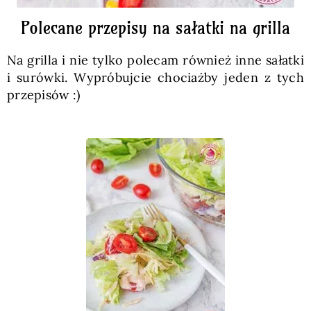
Polecane przepisy na sałatki na grilla
Na grilla i nie tylko polecam również inne sałatki
i surówki. Wypróbujcie chociażby jeden z tych
przepisów :)