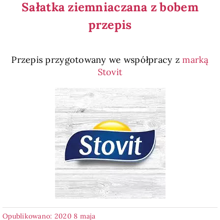
Sałatka ziemniaczana z bobem
przepis
Przepis przygotowany we współpracy z
marką
Stovit
Opublikowano: 2020 8 maja