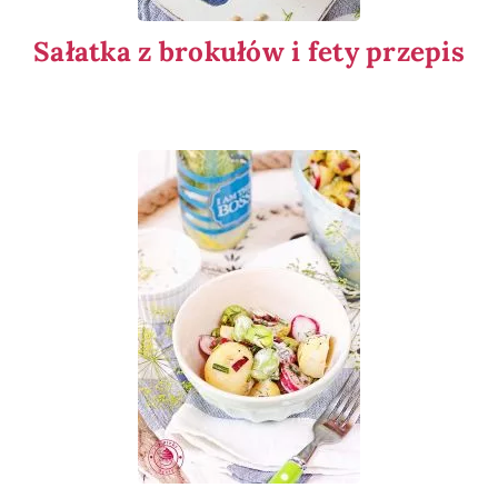
Sałatka z brokułów i fety przepis