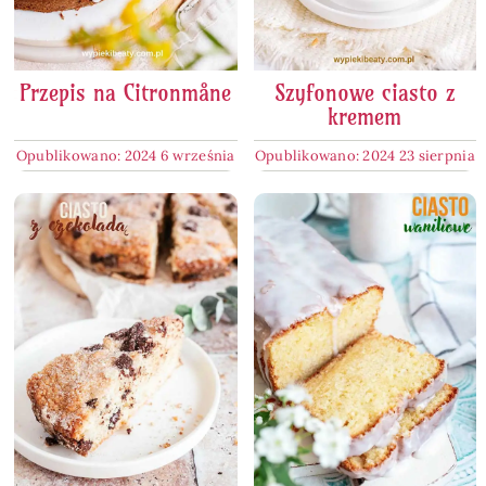
Przepis na Citronmåne
Szyfonowe ciasto z
kremem
Opublikowano: 2024 6 września
Opublikowano: 2024 23 sierpnia