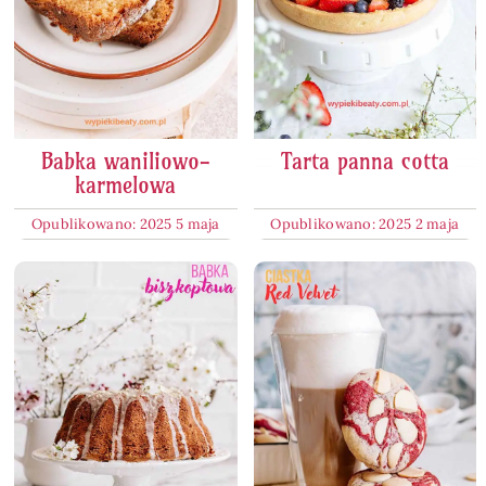
Babka waniliowo-
Tarta panna cotta
karmelowa
Opublikowano: 2025 5 maja
Opublikowano: 2025 2 maja