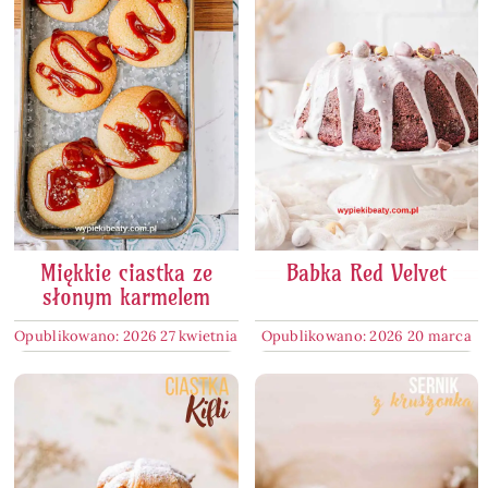
Miękkie ciastka ze
Babka Red Velvet
słonym karmelem
Opublikowano: 2026 27 kwietnia
Opublikowano: 2026 20 marca