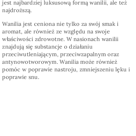
jest najbardziej luksusową formą wanilii, ale też
najdroższą.
Wanilia jest ceniona nie tylko za swój smak i
aromat, ale również ze względu na swoje
właściwości zdrowotne. W nasionach wanilii
znajdują się substancje o działaniu
przeciwutleniającym, przeciwzapalnym oraz
antynowotworowym. Wanilia może również
pomóc w poprawie nastroju, zmniejszeniu lęku i
poprawie snu.