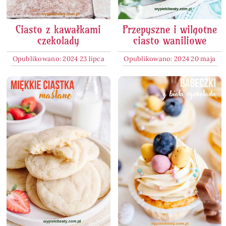
Ciasto z kawałkami
Przepyszne i wilgotne
czekolady
ciasto waniliowe
Opublikowano: 2024 23 lipca
Opublikowano: 2024 20 maja