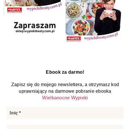
Ebook za darmo!
Zapisz się do mojego newslettera, a otrzymasz kod
uprawniający na darmowe pobranie ebooka
Wielkanocne Wypieki