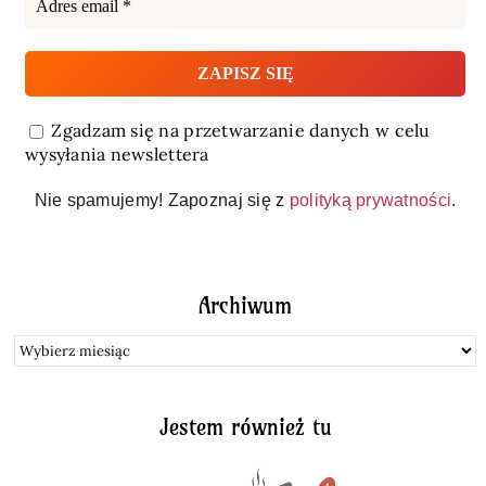
Zgadzam się na przetwarzanie danych w celu
wysyłania newslettera
Nie spamujemy! Zapoznaj się z
polityką prywatności
.
Archiwum
Archiwum
Jestem również tu