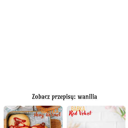
Zobacz przepisy: wanilia