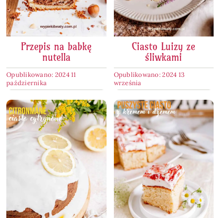
Przepis na babkę
Ciasto Luizy ze
nutella
śliwkami
Opublikowano: 2024 11
Opublikowano: 2024 13
października
września