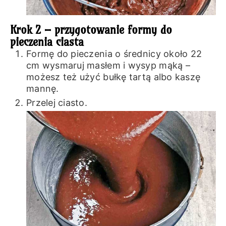
Krok 2 – przygotowanie formy do
pieczenia ciasta
Formę do pieczenia o średnicy około 22
cm wysmaruj masłem i wysyp mąką –
możesz też użyć bułkę tartą albo kaszę
mannę.
Przelej ciasto.