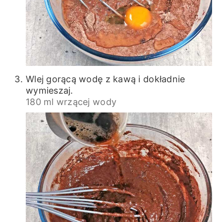
Wlej gorącą wodę z kawą i dokładnie
wymieszaj.
180 ml wrzącej wody