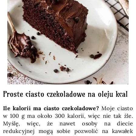
Proste ciasto czekoladowe na oleju kcal
Ile kalorii ma ciasto czekoladowe?
Moje ciasto
w 100 g ma około 300 kalorii, więc nie tak źle.
Myślę, więc, że nawet osoby na diecie
redukcyjnej mogą sobie pozwolić na kawałek