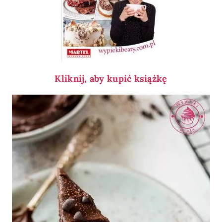
Kliknij, aby kupić książkę