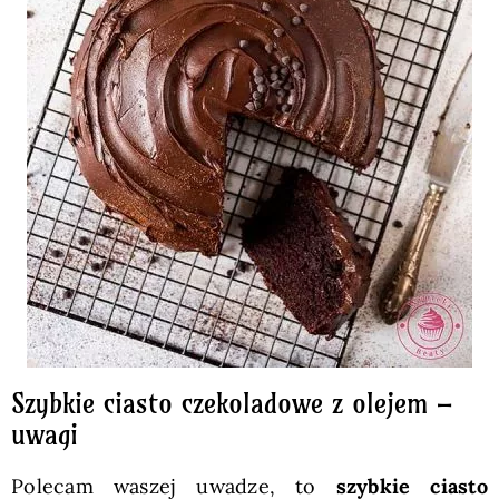
Szybkie ciasto czekoladowe z olejem –
uwagi
Polecam waszej uwadze, to
szybkie ciasto