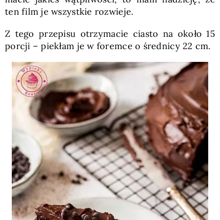
ten film je wszystkie rozwieje.
Z tego przepisu otrzymacie ciasto na około 15
porcji – piekłam je w foremce o średnicy 22 cm.