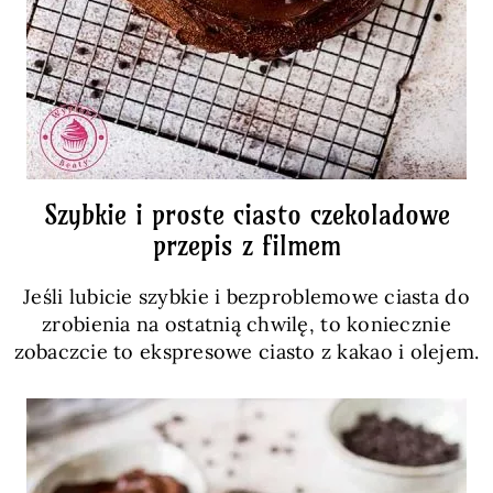
Szybkie i proste ciasto czekoladowe
przepis z filmem
Jeśli lubicie szybkie i bezproblemowe ciasta do
zrobienia na ostatnią chwilę, to koniecznie
zobaczcie to ekspresowe ciasto z kakao i olejem.