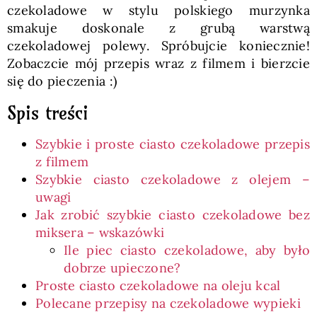
czekoladowe w stylu polskiego murzynka
smakuje doskonale z grubą warstwą
czekoladowej polewy. Spróbujcie koniecznie!
Zobaczcie mój przepis wraz z filmem i bierzcie
się do pieczenia :)
Spis treści
Szybkie i proste ciasto czekoladowe przepis
z filmem
Szybkie ciasto czekoladowe z olejem –
uwagi
Jak zrobić szybkie ciasto czekoladowe bez
miksera – wskazówki
Ile piec ciasto czekoladowe, aby było
dobrze upieczone?
Proste ciasto czekoladowe na oleju kcal
Polecane przepisy na czekoladowe wypieki