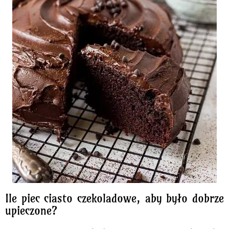
Ile piec ciasto czekoladowe, aby było dobrze
upieczone?