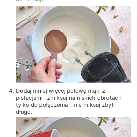
Dodaj mniej więcej połowę mąki z
pistacjami i zmiksuj na niskich obrotach
tylko do połączenia – nie miksuj zbyt
długo.