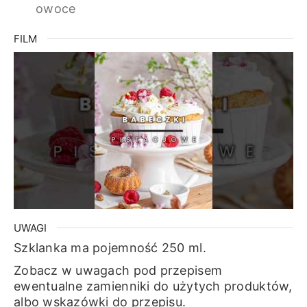
owoce
FILM
UWAGI
Szklanka ma pojemność 250 ml.
Zobacz w uwagach pod przepisem
ewentualne zamienniki do użytych produktów,
albo wskazówki do przepisu.