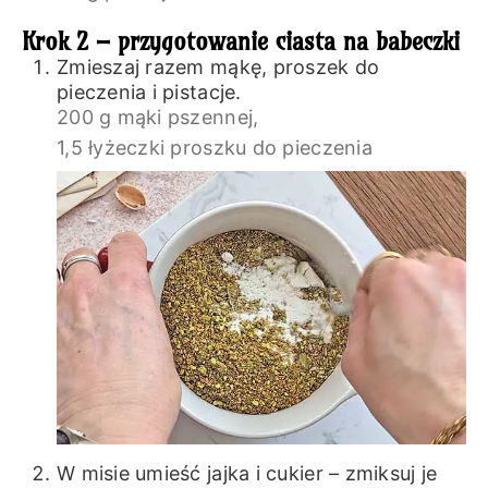
Krok 2 – przygotowanie ciasta na babeczki
Zmieszaj razem mąkę, proszek do
pieczenia i pistacje.
200 g mąki pszennej,
1,5 łyżeczki proszku do pieczenia
W misie umieść jajka i cukier – zmiksuj je