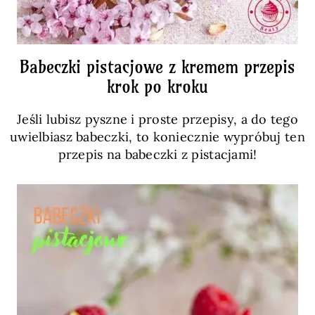
Babeczki pistacjowe z kremem przepis
krok po kroku
Jeśli lubisz pyszne i proste przepisy, a do tego
uwielbiasz babeczki, to koniecznie wypróbuj ten
przepis na babeczki z pistacjami!