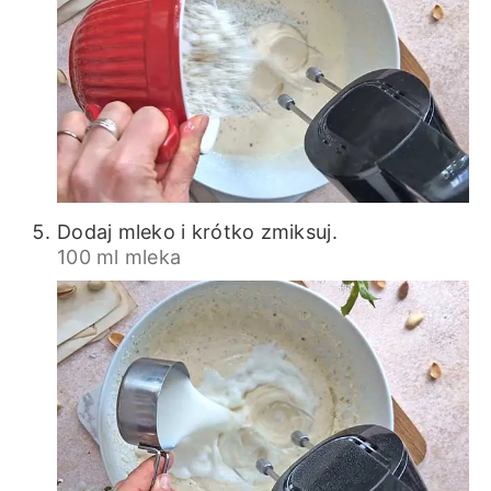
Dodaj mleko i krótko zmiksuj.
100 ml mleka