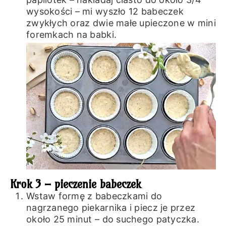
wysokości – mi wyszło 12 babeczek
zwykłych oraz dwie małe upieczone w mini
foremkach na babki.
Krok 3 – pieczenie babeczek
Wstaw formę z babeczkami do
nagrzanego piekarnika i piecz je przez
około 25 minut – do suchego patyczka.