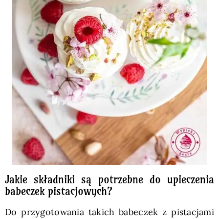
Jakie składniki są potrzebne do upieczenia
babeczek pistacjowych?
Do przygotowania takich babeczek z pistacjami