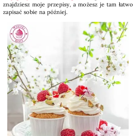
znajdziesz moje przepisy, a możesz je tam łatwo
zapisać sobie na później.