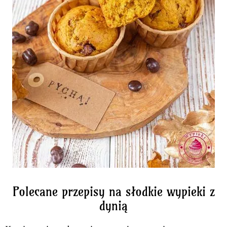
Polecane przepisy na słodkie wypieki z
dynią