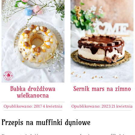
Babka drożdżowa
Sernik mars na zimno
wielkanocna
Opublikowano: 2017 4 kwietnia
Opublikowano: 2023 21 kwietnia
Przepis na muffinki dyniowe