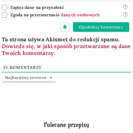
Zapisz dane na przyszłość
Zgoda na przetwarzanie
danych osobowych
Ta strona używa Akismet do redukcji spamu.
Dowiedz się, w jaki sposób przetwarzane są dane
Twoich komentarzy.
15
KOMENTARZY
Najbardziej cenione
Polecane przepisy