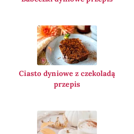
Ciasto dyniowe z czekoladą
przepis