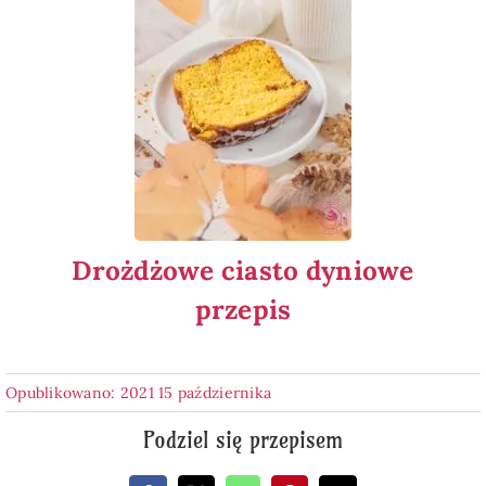
Drożdżowe ciasto dyniowe
przepis
Opublikowano: 2021 15 października
Podziel się przepisem