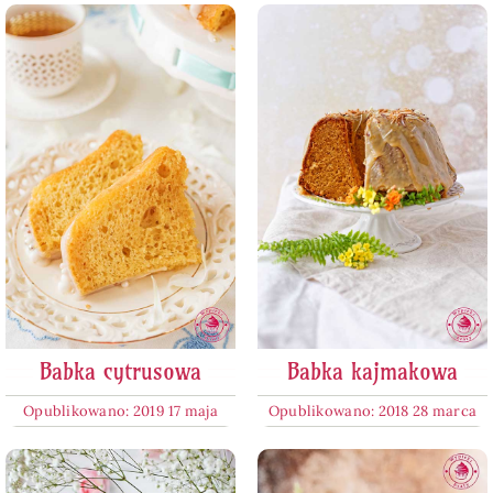
Babka cytrusowa
Babka kajmakowa
Opublikowano: 2019 17 maja
Opublikowano: 2018 28 marca