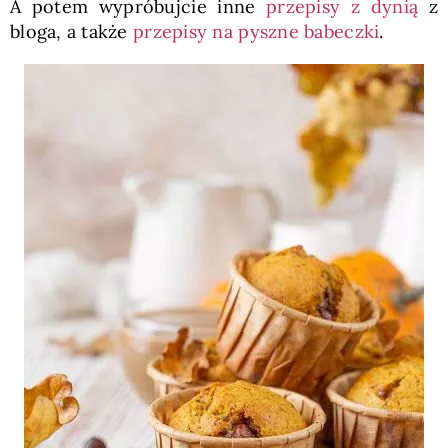
A potem wypróbujcie inne
przepisy z dynią
z
bloga, a także
przepisy na pyszne babeczki
.