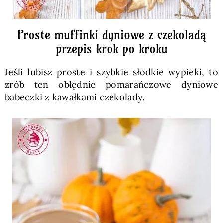
Proste muffinki dyniowe z czekoladą
przepis krok po kroku
Jeśli lubisz proste i szybkie słodkie wypieki, to
zrób ten obłędnie pomarańczowe dyniowe
babeczki z kawałkami czekolady.