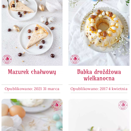
Mazurek chałwowy
Babka drożdżowa
wielkanocna
Opublikowano: 2021 31 marca
Opublikowano: 2017 4 kwietnia