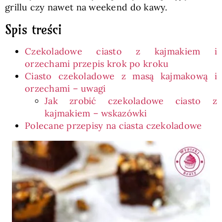
grillu czy nawet na weekend do kawy.
Spis treści
Czekoladowe ciasto z kajmakiem i
orzechami przepis krok po kroku
Ciasto czekoladowe z masą kajmakową i
orzechami – uwagi
Jak zrobić czekoladowe ciasto z
kajmakiem – wskazówki
Polecane przepisy na ciasta czekoladowe