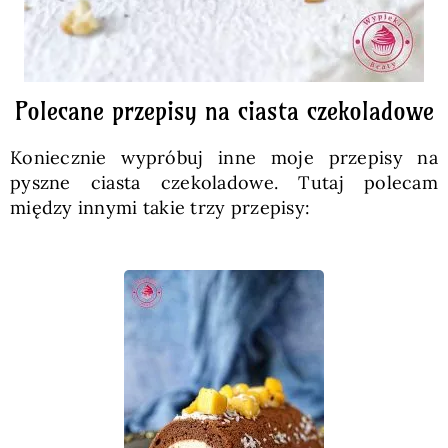
Polecane przepisy na ciasta czekoladowe
Koniecznie wypróbuj inne moje przepisy na
pyszne ciasta czekoladowe. Tutaj polecam
między innymi takie trzy przepisy: