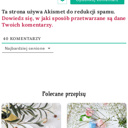
Ta strona używa Akismet do redukcji spamu.
Dowiedz się, w jaki sposób przetwarzane są dane
Twoich komentarzy.
40
KOMENTARZY
Najbardziej cenione
Polecane przepisy