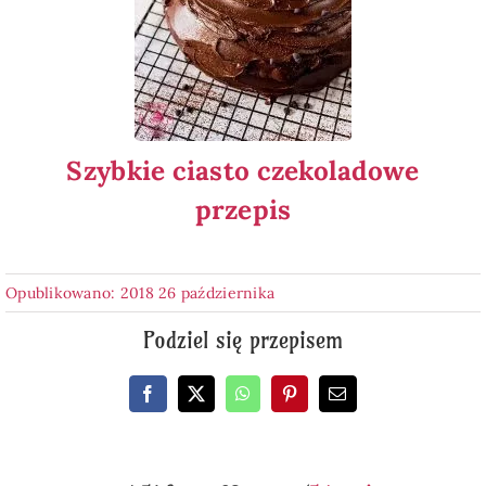
Szybkie ciasto czekoladowe
przepis
Opublikowano: 2018 26 października
Podziel się przepisem