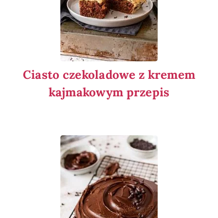
Ciasto czekoladowe z kremem
kajmakowym przepis