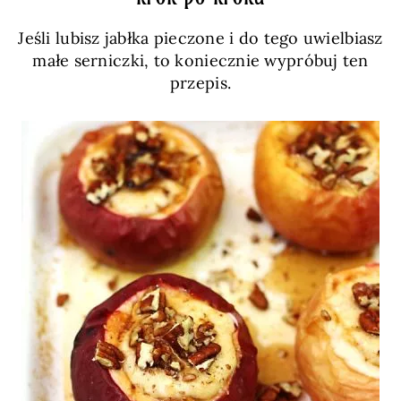
Jeśli lubisz jabłka pieczone i do tego uwielbiasz
małe serniczki, to koniecznie wypróbuj ten
przepis.