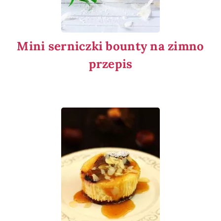
Mini serniczki bounty na zimno
przepis