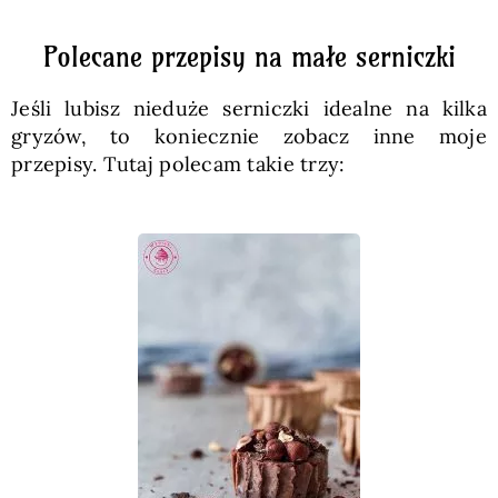
Polecane przepisy na małe serniczki
Jeśli lubisz nieduże serniczki idealne na kilka
gryzów, to koniecznie zobacz inne moje
przepisy. Tutaj polecam takie trzy: