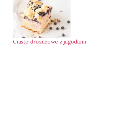
Ciasto drożdżowe z jagodami