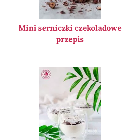
Mini serniczki czekoladowe
przepis