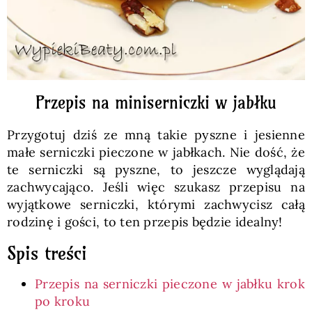
Przepis na miniserniczki w jabłku
Przygotuj dziś ze mną takie pyszne i jesienne
małe serniczki pieczone w jabłkach. Nie dość, że
te serniczki są pyszne, to jeszcze wyglądają
zachwycająco. Jeśli więc szukasz przepisu na
wyjątkowe serniczki, którymi zachwycisz całą
rodzinę i gości, to ten przepis będzie idealny!
Spis treści
Przepis na serniczki pieczone w jabłku krok
po kroku