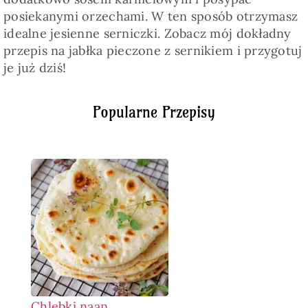
posiekanymi orzechami. W ten sposób otrzymasz
idealne jesienne serniczki. Zobacz mój dokładny
przepis na jabłka pieczone z sernikiem i przygotuj
je już dziś!
Popularne Przepisy
Chlebki naan