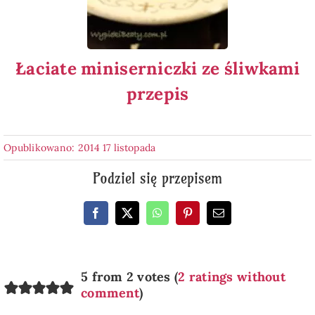
Łaciate miniserniczki ze śliwkami
przepis
Opublikowano: 2014 17 listopada
Podziel się przepisem
5 from 2 votes (
2 ratings without
comment
)