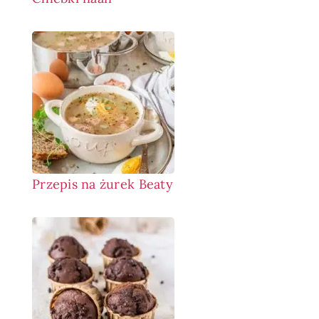
Przepis na żurek Beaty