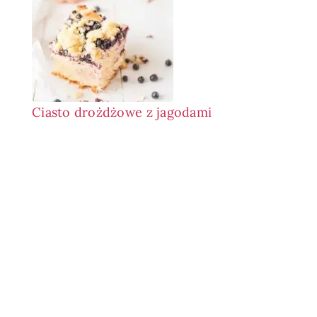
Ciasto drożdżowe z jagodami