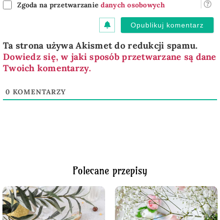
Zgoda na przetwarzanie
danych osobowych
Ta strona używa Akismet do redukcji spamu.
Dowiedz się, w jaki sposób przetwarzane są dane
Twoich komentarzy.
0
KOMENTARZY
Polecane przepisy