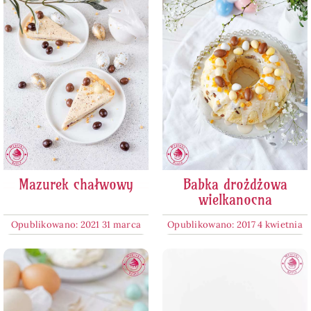
Mazurek chałwowy
Babka drożdżowa
wielkanocna
Opublikowano: 2021 31 marca
Opublikowano: 2017 4 kwietnia