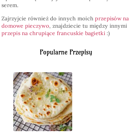
serem.
Zajrzyjcie również do innych moich
przepisów na
domowe pieczywo
, znajdziecie tu między innymi
przepis na chrupiące francuskie bagietki
:)
Popularne Przepisy