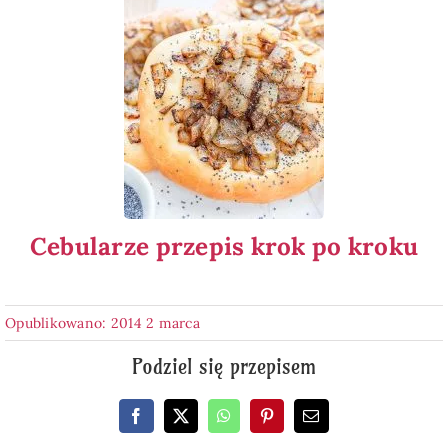
Cebularze przepis krok po kroku
Opublikowano: 2014 2 marca
Podziel się przepisem