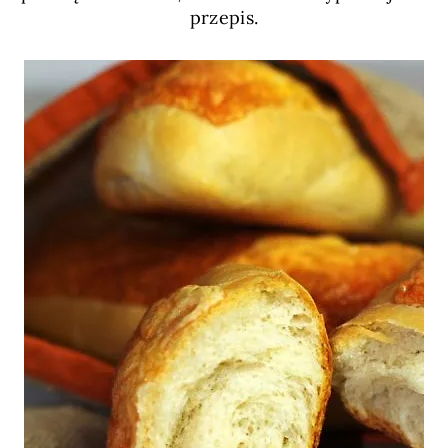
przepis.