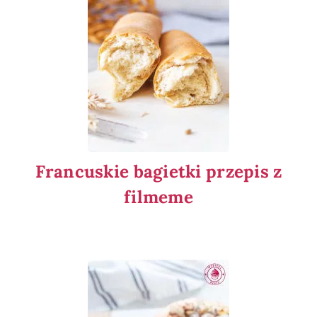
Francuskie bagietki przepis z
filmeme