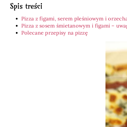
Spis treści
Pizza z figami, serem pleśniowym i orzech
Pizza z sosem śmietanowym i figami – uwa
Polecane przepisy na pizzę