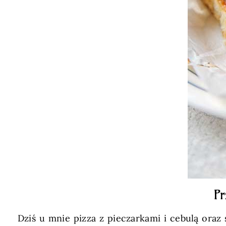
Pr
Dziś u mnie pizza z pieczarkami i cebulą oraz