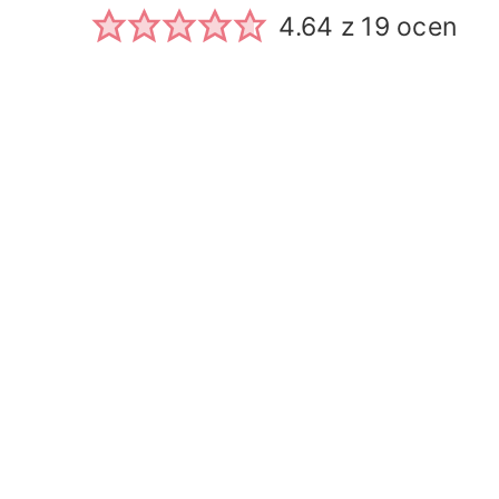
4.64
z
19
ocen