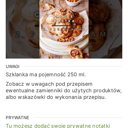
UWAGI
Szklanka ma pojemność 250 ml.
Zobacz w uwagach pod przepisem
ewentualne zamienniki do użytych produktów,
albo wskazówki do wykonania przepisu.
PRYWATNE
Tu możesz dodać swoje prywatne notatki