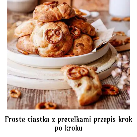
Proste ciastka z precelkami przepis krok
po kroku