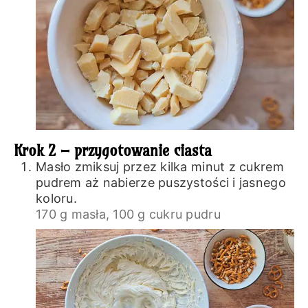
Krok 2 – przygotowanie ciasta
Masło zmiksuj przez kilka minut z cukrem
pudrem aż nabierze puszystości i jasnego
koloru.
170 g masła,
100 g cukru pudru