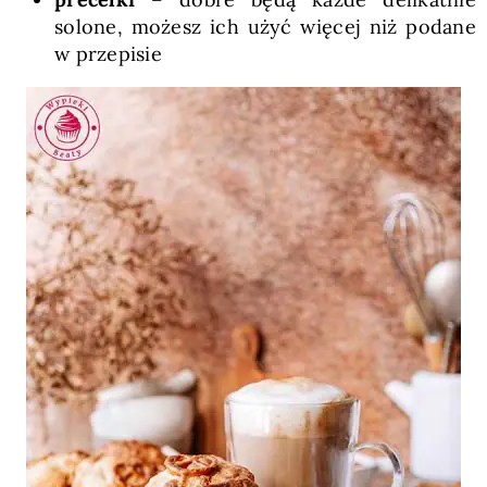
solone, możesz ich użyć więcej niż podane
w przepisie