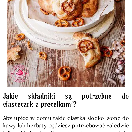
Jakie składniki są potrzebne do
ciasteczek z precelkami?
Aby upiec w domu takie ciastka słodko-słone do
kawy lub herbaty będziesz potrzebować zaledwie