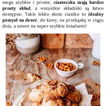
mega szybkie i proste,
ciasteczka mają bardzo
prosty skład
, a wszystkie składniki są łatwo
dostępne. Takie lekko słone ciastko to
idealny
pomysł na deser
, do kawy, na przekąskę w ciągu
dnia, a nawet na super szybkie śniadanie!