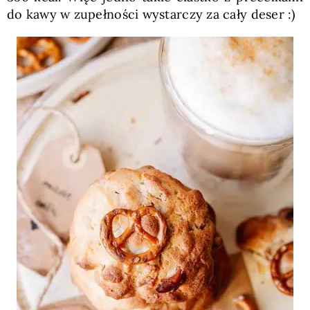
do kawy w zupełności wystarczy za cały deser :)