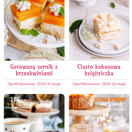
Gotowany sernik z
Ciasto kokosowa
brzoskwiniami
księżniczka
Opublikowano: 2024 31 maja
Opublikowano: 2024 24 maja