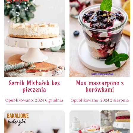
Sernik Michałek bez
Mus mascarpone z
pieczenia
borówkami
Opublikowano: 2024 6 grudnia
Opublikowano: 2024 2 sierpnia