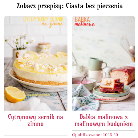
Zobacz przepisy: Ciasta bez pieczenia
Cytrynowy sernik na
Babka malinowa z
zimno
malinowym budyniem
Opublikowano: 2026 20