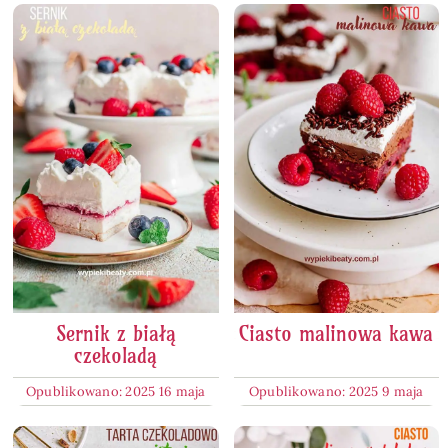
Sernik z białą
Ciasto malinowa kawa
czekoladą
Opublikowano: 2025 16 maja
Opublikowano: 2025 9 maja