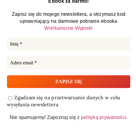
Ebook za darmo!
Zapisz się do mojego newslettera, a otrzymasz kod
uprawniający na darmowe pobranie ebooka
Wielkanocne Wypieki
Zgadzam się na przetwarzanie danych w celu
wysyłania newslettera
Nie spamujemy! Zapoznaj się z
polityką prywatności
.