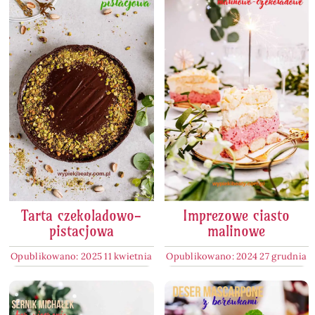
Tarta czekoladowo-
Imprezowe ciasto
pistacjowa
malinowe
Opublikowano: 2025 11 kwietnia
Opublikowano: 2024 27 grudnia