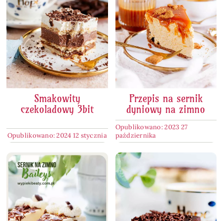
Smakowity
Przepis na sernik
czekoladowy 3bit
dyniowy na zimno
Opublikowano: 2023 27
Opublikowano: 2024 12 stycznia
października