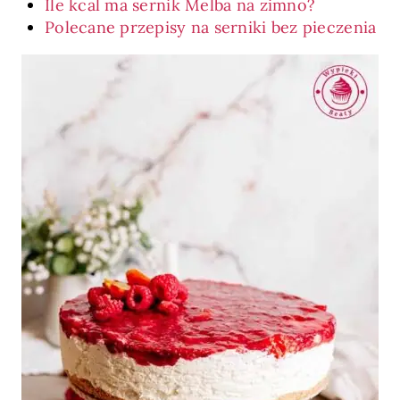
Ile kcal ma sernik Melba na zimno?
Polecane przepisy na serniki bez pieczenia