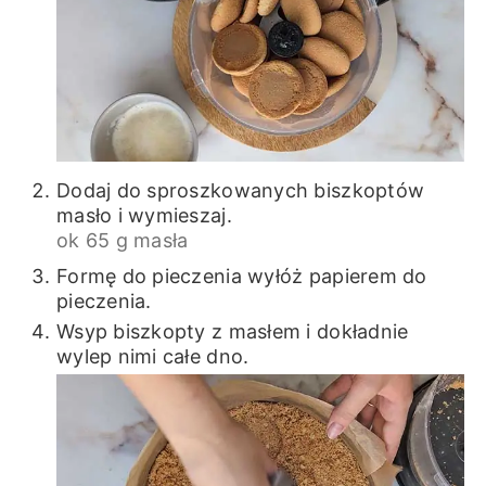
Dodaj do sproszkowanych biszkoptów
masło i wymieszaj.
ok 65 g masła
Formę do pieczenia wyłóż papierem do
pieczenia.
Wsyp biszkopty z masłem i dokładnie
wylep nimi całe dno.