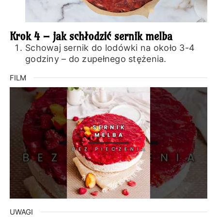
Krok 4 – jak schłodzić sernik melba
Schowaj sernik do lodówki na około 3-4
godziny – do zupełnego stężenia.
FILM
UWAGI