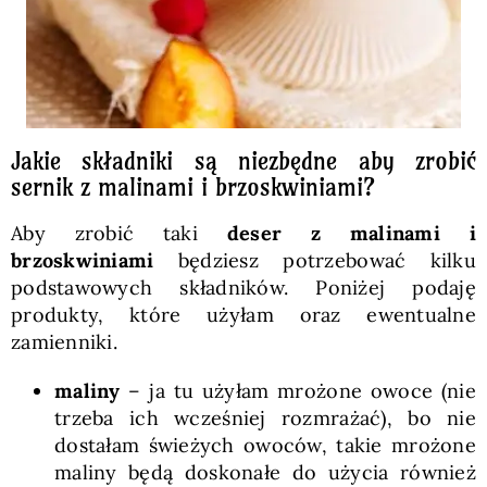
Jakie składniki są niezbędne aby zrobić
sernik z malinami i brzoskwiniami?
Aby zrobić taki
deser z malinami i
brzoskwiniami
będziesz potrzebować kilku
podstawowych składników. Poniżej podaję
produkty, które użyłam oraz ewentualne
zamienniki.
maliny
– ja tu użyłam mrożone owoce (nie
trzeba ich wcześniej rozmrażać), bo nie
dostałam świeżych owoców, takie mrożone
maliny będą doskonałe do użycia również