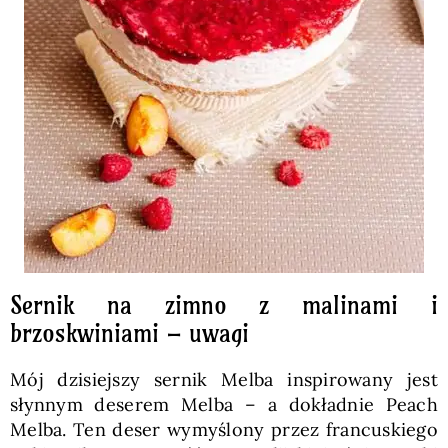
Sernik na zimno z malinami i
brzoskwiniami – uwagi
Mój dzisiejszy sernik Melba inspirowany jest
słynnym deserem Melba – a dokładnie Peach
Melba. Ten deser wymyślony przez francuskiego