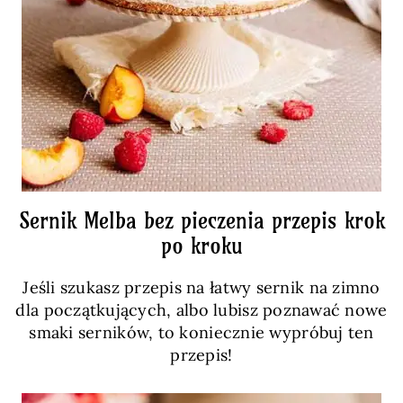
Sernik Melba bez pieczenia przepis krok
po kroku
Jeśli szukasz przepis na łatwy sernik na zimno
dla początkujących, albo lubisz poznawać nowe
smaki serników, to koniecznie wypróbuj ten
przepis!