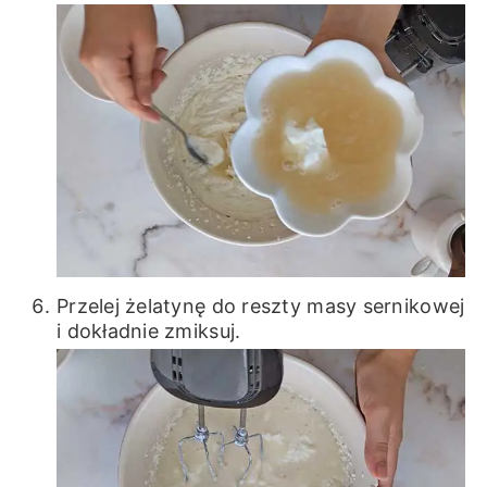
Przelej żelatynę do reszty masy sernikowej
i dokładnie zmiksuj.