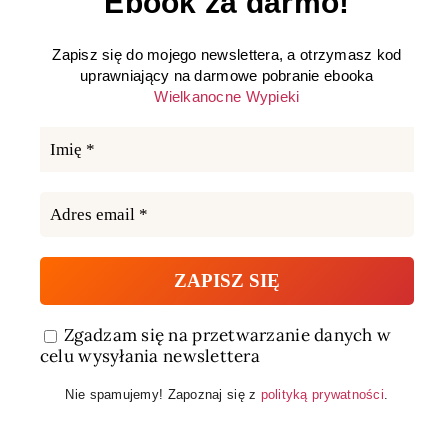
Ebook za darmo!
Zapisz się do mojego newslettera, a otrzymasz kod
uprawniający na darmowe pobranie ebooka
Wielkanocne Wypieki
Zgadzam się na przetwarzanie danych w
celu wysyłania newslettera
Nie spamujemy! Zapoznaj się z
polityką prywatności
.