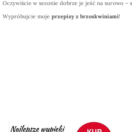
Oczywiście w sezonie dobrze je jeść na surowo – 
Wypróbujcie moje
przepisy z brzoskwiniami
!