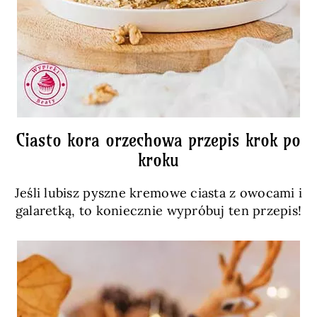
Ciasto kora orzechowa przepis krok po
kroku
Jeśli lubisz pyszne kremowe ciasta z owocami i
galaretką, to koniecznie wypróbuj ten przepis!