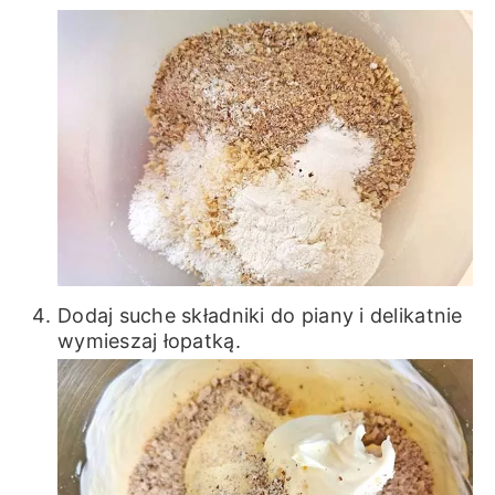
Dodaj suche składniki do piany i delikatnie
wymieszaj łopatką.