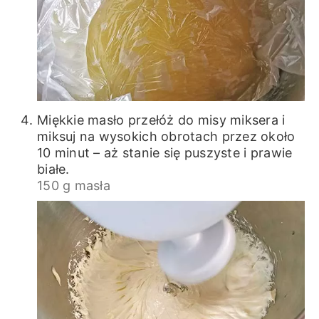
Miękkie masło przełóż do misy miksera i
miksuj na wysokich obrotach przez około
10 minut – aż stanie się puszyste i prawie
białe.
150 g masła