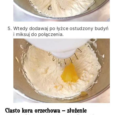
Wtedy dodawaj po łyżce ostudzony budyń
i miksuj do połączenia.
Ciasto kora orzechowa – złożenie