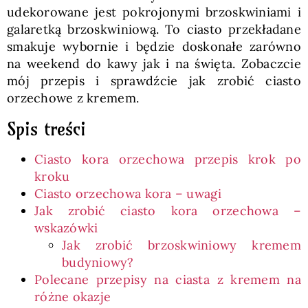
udekorowane jest pokrojonymi brzoskwiniami i
galaretką brzoskwiniową. To ciasto przekładane
smakuje wybornie i będzie doskonałe zarówno
na weekend do kawy jak i na święta. Zobaczcie
mój przepis i sprawdźcie jak zrobić ciasto
orzechowe z kremem.
Spis treści
Ciasto kora orzechowa przepis krok po
kroku
Ciasto orzechowa kora – uwagi
Jak zrobić ciasto kora orzechowa –
wskazówki
Jak zrobić brzoskwiniowy kremem
budyniowy?
Polecane przepisy na ciasta z kremem na
różne okazje