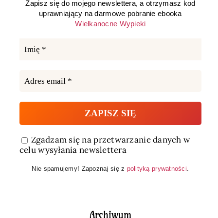
Zapisz się do mojego newslettera, a otrzymasz kod
uprawniający na darmowe pobranie ebooka
Wielkanocne Wypieki
Zgadzam się na przetwarzanie danych w
celu wysyłania newslettera
Nie spamujemy! Zapoznaj się z
polityką prywatności
.
Archiwum