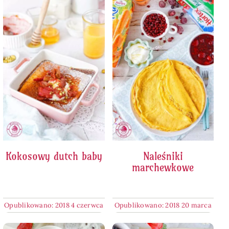
Kokosowy dutch baby
Naleśniki
marchewkowe
Opublikowano: 2018 4 czerwca
Opublikowano: 2018 20 marca