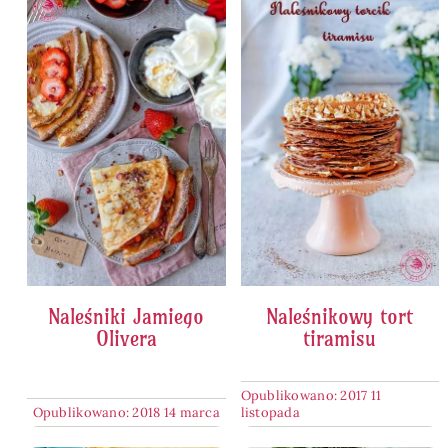
Naleśniki Jamiego
Naleśnikowy tort
Olivera
tiramisu
Opublikowano: 2017 11
Opublikowano: 2018 14 marca
listopada