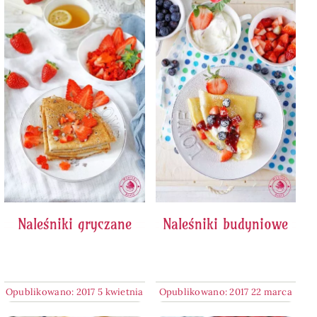
Naleśniki gryczane
Naleśniki budyniowe
Opublikowano: 2017 5 kwietnia
Opublikowano: 2017 22 marca