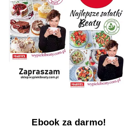
Ebook za darmo!