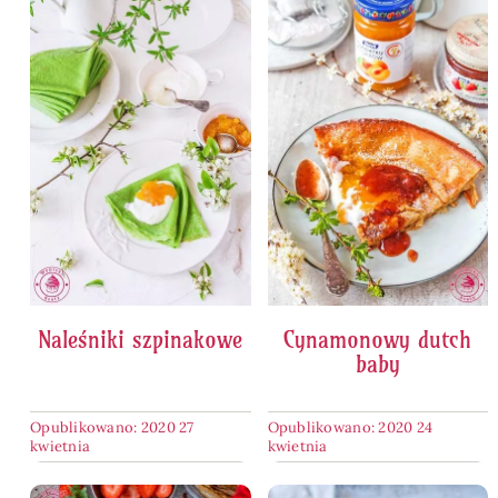
Naleśniki szpinakowe
Cynamonowy dutch
baby
Opublikowano: 2020 27
Opublikowano: 2020 24
kwietnia
kwietnia