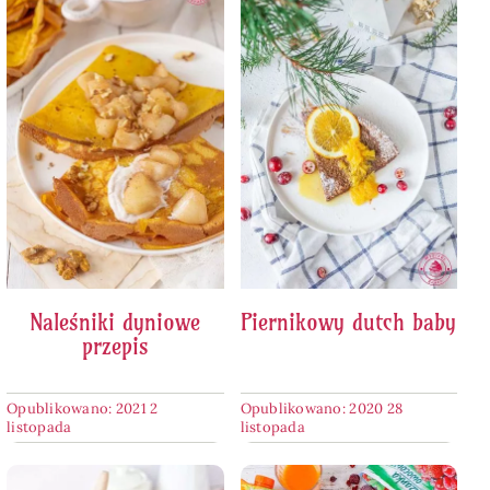
Naleśniki dyniowe
Piernikowy dutch baby
przepis
Opublikowano: 2021 2
Opublikowano: 2020 28
listopada
listopada